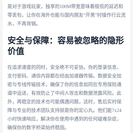
是对于游戏玩家，独享的100M带宽意味着极低的延迟和
零丢包，让你在海外也能与国内朋友“开黑”时操作行云流
水，不再背锅。
安全与保障：容易被忽略的隐形
价值
在追求速度的同时，安全绝不可妥协。你的登录信息、
支付密码、通信内容都在经由加速器传输。数据安全加
密与专线传输技术，确保了你的信息如同在专用保险通
道中运送，有效防止了中间人攻击和数据泄露风险。此
外，再稳定的技术也可能偶遇问题，这时，售后实时保
障与专业的技术团队支持就是你的定心丸。他们能7x24
小时快速响应，解决你在使用中遇到的任何疑难杂症，
确保你的数字桥梁始终稳固。