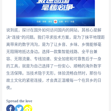
说到底，探讨在国外如何访问国内的网站，其核心是解
决“连接”的问题。我们寻求技术方案，是为了抹平地理距
离带来的数字鸿沟，是为了让乡音、乡味、乡情能够毫
无阻隔地抵达身边。选择一款集智能线路、全平台兼
容、无限流量、专线加速、安全加密和可靠售后于一身
的工具，就是为自己选择了一份安心、顺畅的海外数字
生活保障。当技术隐于无形，体验流畅自然时，那份与
故土文化的紧密连接，才会真正温暖每一个在异乡的日
夜。
Spread the love