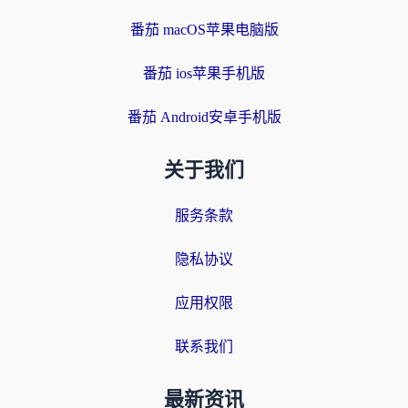
番茄 macOS苹果电脑版
番茄 ios苹果手机版
番茄 Android安卓手机版
关于我们
服务条款
隐私协议
应用权限
联系我们
最新资讯