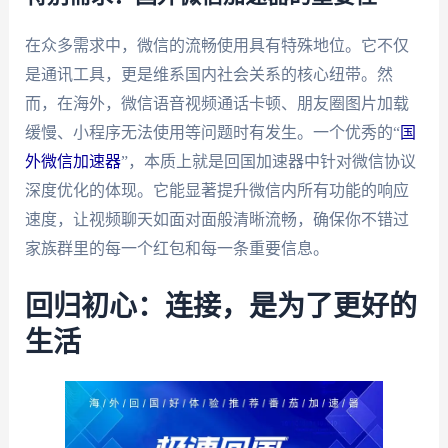
在众多需求中，微信的流畅使用具有特殊地位。它不仅
是通讯工具，更是维系国内社会关系的核心纽带。然
而，在海外，微信语音视频通话卡顿、朋友圈图片加载
缓慢、小程序无法使用等问题时有发生。一个优秀的“
国
外微信加速器
”，本质上就是回国加速器中针对微信协议
深度优化的体现。它能显著提升微信内所有功能的响应
速度，让视频聊天如面对面般清晰流畅，确保你不错过
家族群里的每一个红包和每一条重要信息。
回归初心：连接，是为了更好的
生活