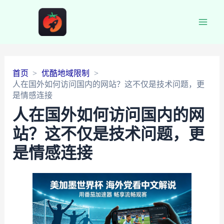
Main
Men
首页
优酷地域限制
人在国外如何访问国内的网站？这不仅是技术问题，更
是情感连接
人在国外如何访问国内的网
站？这不仅是技术问题，更
是情感连接