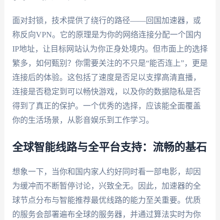
面对封锁，技术提供了绕行的路径——回国加速器，或
称反向VPN。它的原理是为你的网络连接分配一个国内
IP地址，让目标网站认为你正身处境内。但市面上的选择
繁多，如何甄别？你需要关注的不只是“能否连上”，更是
连接后的体验。这包括了速度是否足以支撑高清直播，
连接是否稳定到可以畅快游戏，以及你的数据隐私是否
得到了真正的保护。一个优秀的选择，应该能全面覆盖
你的生活场景，从影音娱乐到工作学习。
全球智能线路与全平台支持：流畅的基石
想象一下，当你和国内家人约好同时看一部电影，却因
为缓冲而不断暂停讨论，兴致全无。因此，加速器的全
球节点分布与智能推荐最优线路的能力至关重要。优质
的服务会部署遍布全球的服务器，并通过算法实时为你