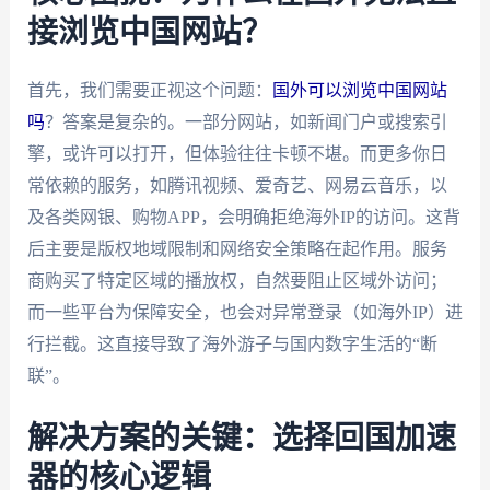
接浏览中国网站？
首先，我们需要正视这个问题：
国外可以浏览中国网站
吗
？答案是复杂的。一部分网站，如新闻门户或搜索引
擎，或许可以打开，但体验往往卡顿不堪。而更多你日
常依赖的服务，如腾讯视频、爱奇艺、网易云音乐，以
及各类网银、购物APP，会明确拒绝海外IP的访问。这背
后主要是版权地域限制和网络安全策略在起作用。服务
商购买了特定区域的播放权，自然要阻止区域外访问；
而一些平台为保障安全，也会对异常登录（如海外IP）进
行拦截。这直接导致了海外游子与国内数字生活的“断
联”。
解决方案的关键：选择回国加速
器的核心逻辑