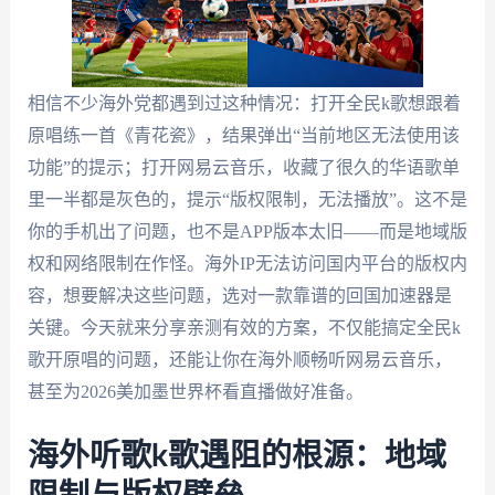
相信不少海外党都遇到过这种情况：打开全民k歌想跟着
原唱练一首《青花瓷》，结果弹出“当前地区无法使用该
功能”的提示；打开网易云音乐，收藏了很久的华语歌单
里一半都是灰色的，提示“版权限制，无法播放”。这不是
你的手机出了问题，也不是APP版本太旧——而是地域版
权和网络限制在作怪。海外IP无法访问国内平台的版权内
容，想要解决这些问题，选对一款靠谱的回国加速器是
关键。今天就来分享亲测有效的方案，不仅能搞定全民k
歌开原唱的问题，还能让你在海外顺畅听网易云音乐，
甚至为2026美加墨世界杯看直播做好准备。
海外听歌k歌遇阻的根源：地域