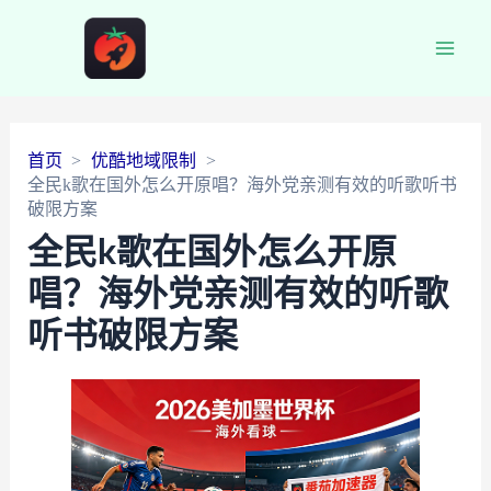
Main
Men
首页
优酷地域限制
全民k歌在国外怎么开原唱？海外党亲测有效的听歌听书
破限方案
全民k歌在国外怎么开原
唱？海外党亲测有效的听歌
听书破限方案