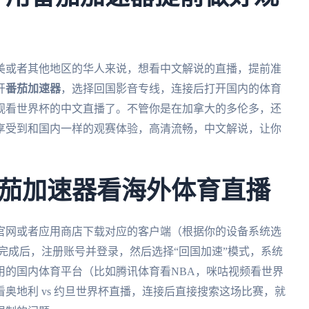
北美或者其他地区的华人来说，想看中文解说的直播，提前准
开
番茄加速器
，选择回国影音专线，连接后打开国内的体育
观看世界杯的中文直播了。不管你是在加拿大的多伦多，还
享受到和国内一样的观赛体验，高清流畅，中文解说，让你
茄加速器看海外体育直播
官网或者应用商店下载对应的客户端（根据你的设备系统选
本）。安装完成后，注册账号并登录，然后选择“回国加速”模式，系统
用的国内体育平台（比如腾讯体育看NBA，咪咕视频看世界
奥地利 vs 约旦世界杯直播，连接后直接搜索这场比赛，就