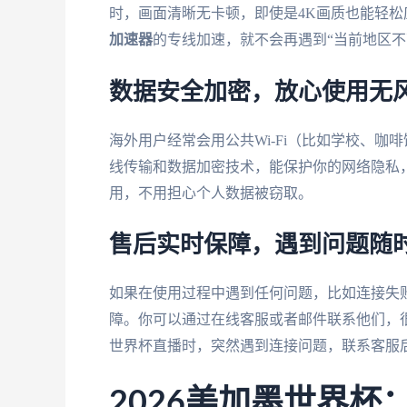
时，画面清晰无卡顿，即使是4K画质也能轻松应
加速器
的专线加速，就不会再遇到“当前地区不
数据安全加密，放心使用无
海外用户经常会用公共Wi-Fi（比如学校、
线传输和数据加密技术，能保护你的网络隐私
用，不用担心个人数据被窃取。
售后实时保障，遇到问题随
如果在使用过程中遇到任何问题，比如连接失
障。你可以通过在线客服或者邮件联系他们，很
世界杯直播时，突然遇到连接问题，联系客服
2026美加墨世界