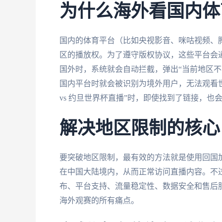
为什么海外看国内体
国内的体育平台（比如央视影音、咪咕视频、
区的播放权。为了遵守版权协议，这些平台会通
国外时，系统就会自动拦截，弹出“当前地区不
国内平台时就会被识别为境外用户，无法观看
vs 约旦世界杯直播”时，即使找到了链接，也
解决地区限制的核心
要突破地区限制，最有效的方法就是使用回国加
在中国大陆境内，从而正常访问直播内容。不
布、平台支持、流量稳定性、数据安全和售后
海外观赛的所有痛点。