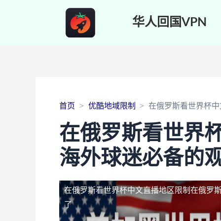
华人回国VPN
首页
优酷地域限制
在俄罗斯看世界杯中
在俄罗斯看世界
海外球迷必备的
在俄罗斯看世界杯中文直播地区限制
在俄罗
了