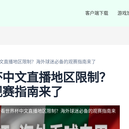
客户端下载
游戏
文直播地区限制？海外球迷必备的观赛指南来了
杯中文直播地区限制？
观赛指南来了
斯看世界杯中文直播地区限制？海外球迷必备的观赛指南来