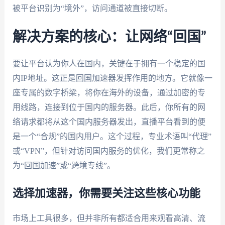
被平台识别为“境外”，访问通道被直接切断。
解决方案的核心：让网络“回国”
要让平台认为你人在国内，关键在于拥有一个稳定的国
内IP地址。这正是回国加速器发挥作用的地方。它就像一
座专属的数字桥梁，将你在海外的设备，通过加密的专
用线路，连接到位于国内的服务器。此后，你所有的网
络请求都将从这个国内服务器发出，直播平台看到的便
是一个“合规”的国内用户。这个过程，专业术语叫“代理”
或“VPN”，但针对访问国内服务的优化，我们更常称之
为“回国加速”或“跨境专线”。
选择加速器，你需要关注这些核心功能
市场上工具很多，但并非所有都适合用来观看高清、流