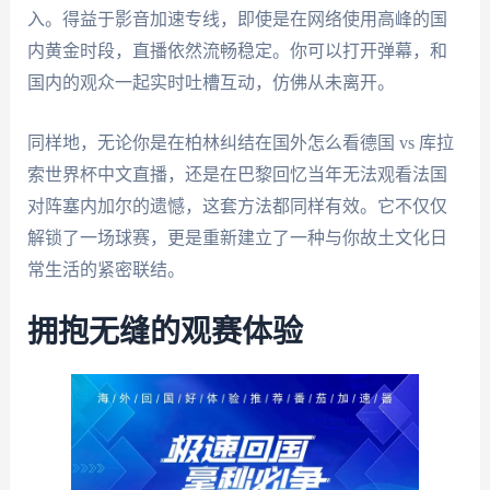
入。得益于影音加速专线，即使是在网络使用高峰的国
内黄金时段，直播依然流畅稳定。你可以打开弹幕，和
国内的观众一起实时吐槽互动，仿佛从未离开。
同样地，无论你是在柏林纠结在国外怎么看德国 vs 库拉
索世界杯中文直播，还是在巴黎回忆当年无法观看法国
对阵塞内加尔的遗憾，这套方法都同样有效。它不仅仅
解锁了一场球赛，更是重新建立了一种与你故土文化日
常生活的紧密联结。
拥抱无缝的观赛体验