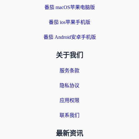
番茄 macOS苹果电脑版
番茄 ios苹果手机版
番茄 Android安卓手机版
关于我们
服务条款
隐私协议
应用权限
联系我们
最新资讯