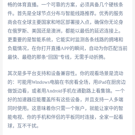
畅的体育直播。一个可靠的方案，必须具备几个硬核条
件。首先是全球节点分布与智能线路推荐。优秀的服务
商会在全球主要国家和地区部署接入点，确保你无论身
在俄罗斯、美国还是澳洲，都能以最低的延迟连接上。
更重要的是智能系统，它能实时监测各条线路的拥堵和
负载情况，在你打开直播APP的瞬间，自动为你匹配当前
最快、最稳的那条“回国”专线，无需手动折腾。
其次是多平台支持和设备兼容性。你的观看场景是流动
的：可能用Windows电脑在书房看全场，用iPad在厨房边
做饭边看，或者用Android手机在通勤路上看集锦。一个
好的加速器应能覆盖所有这些设备，并且支持一人多端
同时使用。这意味着你只需一个账户，就能让家中的智
能电视、你的手机和伴侣的平板同时连接，全家一起看
球，互不干扰。