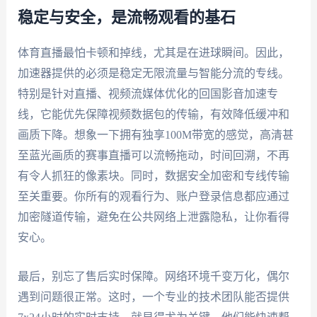
稳定与安全，是流畅观看的基石
体育直播最怕卡顿和掉线，尤其是在进球瞬间。因此，
加速器提供的必须是稳定无限流量与智能分流的专线。
特别是针对直播、视频流媒体优化的回国影音加速专
线，它能优先保障视频数据包的传输，有效降低缓冲和
画质下降。想象一下拥有独享100M带宽的感觉，高清甚
至蓝光画质的赛事直播可以流畅拖动，时间回溯，不再
有令人抓狂的像素块。同时，数据安全加密和专线传输
至关重要。你所有的观看行为、账户登录信息都应通过
加密隧道传输，避免在公共网络上泄露隐私，让你看得
安心。
最后，别忘了售后实时保障。网络环境千变万化，偶尔
遇到问题很正常。这时，一个专业的技术团队能否提供