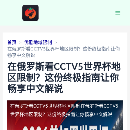
Main
Men
首页
优酷地域限制
在俄罗斯看CCTV5世界杯地区限制？这份终极指南让你
畅享中文解说
在俄罗斯看CCTV5世界杯地
区限制？这份终极指南让你
畅享中文解说
在俄罗斯看CCTV5世界杯地区限制
在俄罗斯看CCTV5
世界杯地区限制？这份终极指南让你畅享中文解说