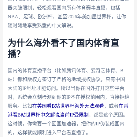
器突破限制，轻松观看国内所有体育赛事直播，包括
NBA、足球、欧洲杯，甚至2026年美加墨世界杯，让你
随时随地享受熟悉的中文解说。
为什么海外看不了国内体育直
播？
国内的体育直播平台（比如腾讯体育、爱奇艺体育、B
站）都和版权方签订了严格的地域授权协议，只有中国
大陆的IP地址才能访问。所以当你在国外打开这些平台
时，系统会立刻检测到你的IP不在授权范围内，直接拒绝
服务。比如
在美国看B站世界杯海外无法观看
，或者
在香
港看B站世界杯中文解说当前IP受限制
，都是这个原因。
这时候，你需要一个回国加速器，把你的IP伪装成国内
的，这样就能顺利进入平台看直播了。