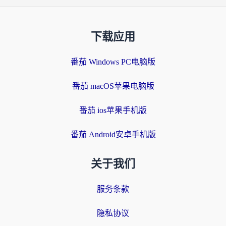
下载应用
番茄 Windows PC电脑版
番茄 macOS苹果电脑版
番茄 ios苹果手机版
番茄 Android安卓手机版
关于我们
服务条款
隐私协议