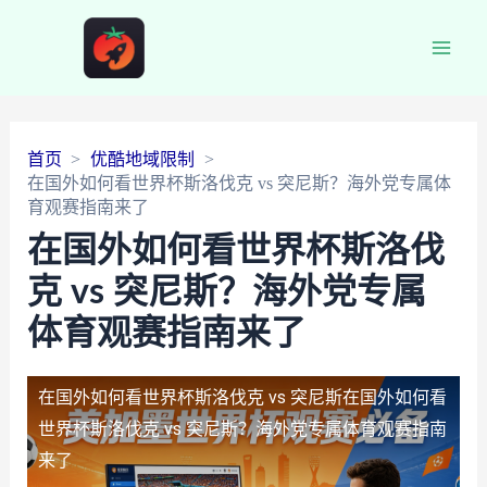
Main
Men
首页
优酷地域限制
在国外如何看世界杯斯洛伐克 vs 突尼斯？海外党专属体
育观赛指南来了
在国外如何看世界杯斯洛伐
克 vs 突尼斯？海外党专属
体育观赛指南来了
在国外如何看世界杯斯洛伐克 vs 突尼斯
在国外如何看
世界杯斯洛伐克 vs 突尼斯？海外党专属体育观赛指南
来了