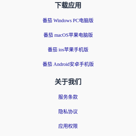
下载应用
番茄 Windows PC电脑版
番茄 macOS苹果电脑版
番茄 ios苹果手机版
番茄 Android安卓手机版
关于我们
服务条款
隐私协议
应用权限