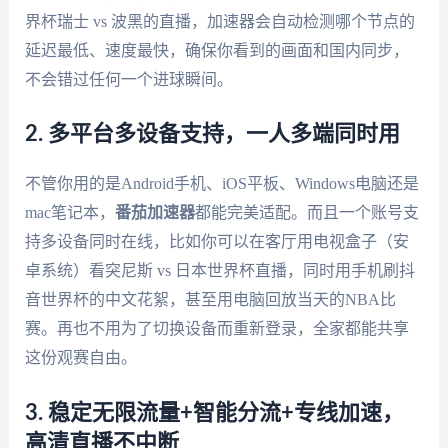
界杯瑞士 vs 波黑的直播，加速器会自动检测哪个节点的
延迟最低、速度最快，确保你看到的画面和国内同步，
不会错过任何一个进球瞬间。
2. 多平台多设备支持，一人多端同时用
不管你用的是Android手机、iOS平板、Windows电脑还是
mac笔记本，
番茄加速器
都能完美适配。而且一个账号支
持多设备同时在线，比如你可以在客厅用电视盒子（安
卓系统）看突尼斯 vs 日本世界杯直播，同时用手机刷抖
音世界杯的中文花絮，甚至用电脑回放当天的NBA比
赛。再也不用为了切换设备而重新登录，全家都能共享
这份观赛自由。
3. 稳定无限流量+智能分流+专线加速，
高清直播不中断