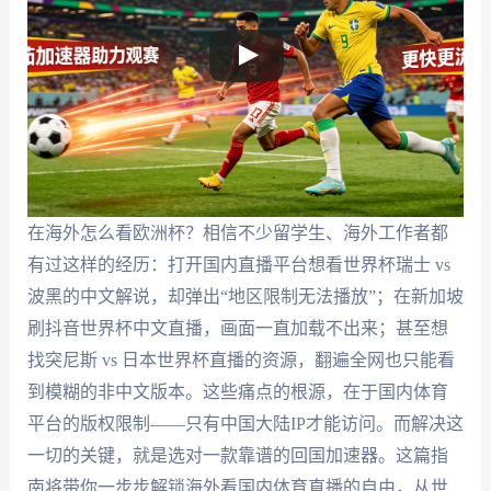
在海外怎么看欧洲杯？相信不少留学生、海外工作者都
有过这样的经历：打开国内直播平台想看世界杯瑞士 vs
波黑的中文解说，却弹出“地区限制无法播放”；在新加坡
刷抖音世界杯中文直播，画面一直加载不出来；甚至想
找突尼斯 vs 日本世界杯直播的资源，翻遍全网也只能看
到模糊的非中文版本。这些痛点的根源，在于国内体育
平台的版权限制——只有中国大陆IP才能访问。而解决这
一切的关键，就是选对一款靠谱的回国加速器。这篇指
南将带你一步步解锁海外看国内体育直播的自由，从世