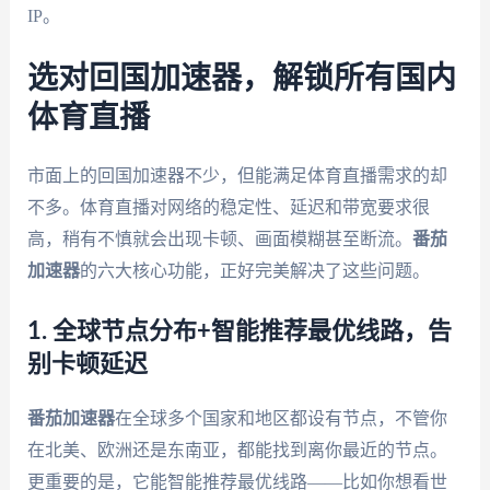
IP。
选对回国加速器，解锁所有国内
体育直播
市面上的回国加速器不少，但能满足体育直播需求的却
不多。体育直播对网络的稳定性、延迟和带宽要求很
高，稍有不慎就会出现卡顿、画面模糊甚至断流。
番茄
加速器
的六大核心功能，正好完美解决了这些问题。
1. 全球节点分布+智能推荐最优线路，告
别卡顿延迟
番茄加速器
在全球多个国家和地区都设有节点，不管你
在北美、欧洲还是东南亚，都能找到离你最近的节点。
更重要的是，它能智能推荐最优线路——比如你想看世