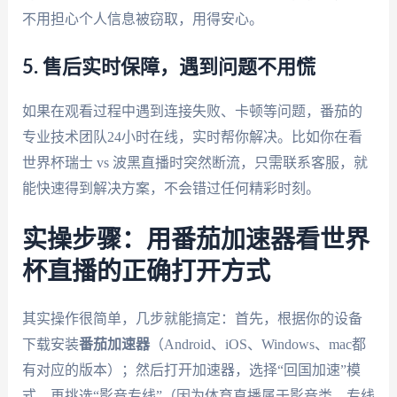
不用担心个人信息被窃取，用得安心。
5. 售后实时保障，遇到问题不用慌
如果在观看过程中遇到连接失败、卡顿等问题，番茄的
专业技术团队24小时在线，实时帮你解决。比如你在看
世界杯瑞士 vs 波黑直播时突然断流，只需联系客服，就
能快速得到解决方案，不会错过任何精彩时刻。
实操步骤：用番茄加速器看世界
杯直播的正确打开方式
其实操作很简单，几步就能搞定：首先，根据你的设备
下载安装
番茄加速器
（Android、iOS、Windows、mac都
有对应的版本）；然后打开加速器，选择“回国加速”模
式，再挑选“影音专线”（因为体育直播属于影音类，专线