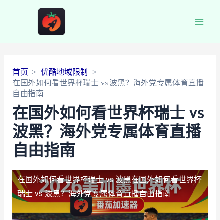
Main
Men
首页
优酷地域限制
在国外如何看世界杯瑞士 vs 波黑？海外党专属体育直播
自由指南
在国外如何看世界杯瑞士 vs
波黑？海外党专属体育直播
自由指南
在国外如何看世界杯瑞士 vs 波黑
在国外如何看世界杯
瑞士 vs 波黑？海外党专属体育直播自由指南