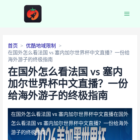
Main
Men
首页
优酷地域限制
在国外怎么看法国 vs 塞内加尔世界杯中文直播？一份给
海外游子的终极指南
在国外怎么看法国 vs 塞内
加尔世界杯中文直播？一份
给海外游子的终极指南
在国外怎么看法国 vs 塞内加尔世界杯中文直播
在国外
怎么看法国 vs 塞内加尔世界杯中文直播？一份给海外
游子的终极指南