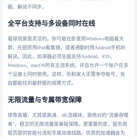
圈、解说不同步。
全平台支持与多设备同时在线
看球场景是灵活的。你可能在卧室用Windows电脑看大
屏，在厨房用iPad看集锦，或者通勤时用Android手机听
解说。因此，加速器必须全面支持Android、iOS、
Windows、macOS所有主流系统，并且允许一个账户在多
个设备上同时使用。这样，你和家人无需争夺账号，各
自都能找到最舒服的观赛方式。
无限流量与专属带宽保障
体育直播，尤其是高清、4K流媒体，是绝对的“流量吞噬
者”。稳定的无限流量是基础保障。更重要的是，服务商
是否提供智能分流和专属加速线路。优质的加速器会为