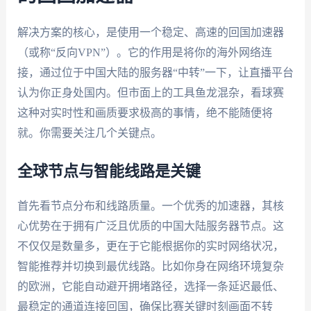
解决方案的核心，是使用一个稳定、高速的回国加速器
（或称“反向VPN”）。它的作用是将你的海外网络连
接，通过位于中国大陆的服务器“中转”一下，让直播平台
认为你正身处国内。但市面上的工具鱼龙混杂，看球赛
这种对实时性和画质要求极高的事情，绝不能随便将
就。你需要关注几个关键点。
全球节点与智能线路是关键
首先看节点分布和线路质量。一个优秀的加速器，其核
心优势在于拥有广泛且优质的中国大陆服务器节点。这
不仅仅是数量多，更在于它能根据你的实时网络状况，
智能推荐并切换到最优线路。比如你身在网络环境复杂
的欧洲，它能自动避开拥堵路径，选择一条延迟最低、
最稳定的通道连接回国，确保比赛关键时刻画面不转