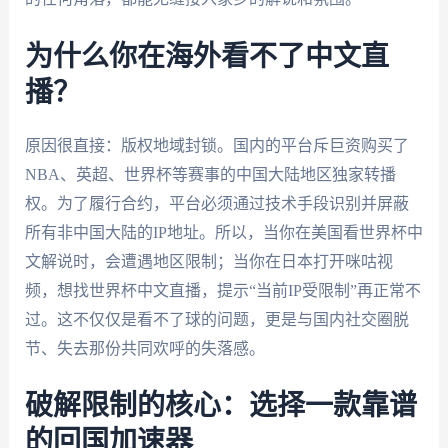
为什么你在海外看不了中文直
播？
原因很直接：版权地域封锁。国内的平台斥巨资购买了
NBA、英超、世界杯等赛事的中国大陆地区独家转播
权。为了履行合约，平台必须通过技术手段识别并屏蔽
所有非中国大陆的IP地址。所以，当你在美国看世界杯中
文解说时，会遭遇地区限制；当你在日本打开咪咕视
频，想找世界杯中文直播，提示“当前IP受限制”再正常不
过。这不仅仅是看不了球的问题，更是与国内社交圈脱
节、失去那份共同欢呼的失落感。
破解限制的核心：选择一款靠谱
的回国加速器