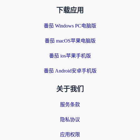
下载应用
番茄 Windows PC电脑版
番茄 macOS苹果电脑版
番茄 ios苹果手机版
番茄 Android安卓手机版
关于我们
服务条款
隐私协议
应用权限