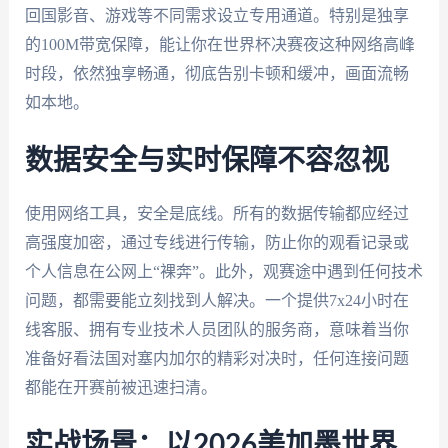
回国影音、游戏等不同需求设立专用通道。特别是独享
的100M带宽保障，能让你在世界杯决赛夜这种网络高峰
时段，依然独享畅通，彻底告别卡顿和缓冲，画面流畅
如本地。
数据安全与实时保障不容忽视
使用网络工具，安全是底线。所有的数据传输都应经过
高强度加密，通过专线进行传输，防止你的观看记录或
个人信息在公网上“裸奔”。此外，观赛途中遇到任何技术
问题，都需要能立刻找到人解决。一个提供7x24小时在
线客服、拥有专业技术人员团队的服务商，意味着当你
准备好看法国对塞内加尔的精彩对决时，任何连接问题
都能在开赛前被迅速扫清。
实战场景：以2026美加墨世界