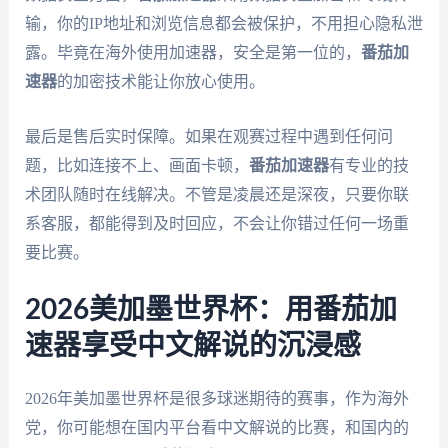
输，你的IP地址和浏览信息都会被保护，不用担心隐私泄
露。毕竟在海外使用加速器，安全是第一位的，
番茄加
速器
的加密技术能让你放心使用。
最后是售后实时保障。如果在观赛过程中遇到任何问
题，比如连接不上、画面卡顿，
番茄加速器
有专业的技
术团队随时在线解决。不管是凌晨还是深夜，只要你联
系客服，都能得到及时回应，不会让你错过任何一场重
要比赛。
2026美加墨世界杯：用番茄加
速器享受中文解说的沉浸感
2026年美加墨世界杯是很多球迷期待的赛事，作为海外
党，你可能想在国内平台看中文解说的比赛，和国内的