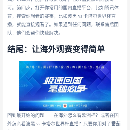
可。第四步，打开你常用的国内直播平台，比如腾讯体
育，搜索你想看的赛事，比如波黑 vs 卡塔尔世界杯直
播，就能直接观看了。如果遇到任何问题，联系售后团
队，他们会帮你快速解决。
结尾：让海外观赛变得简单
回到最开始的问题——在海外怎么看欧洲杯？或者在国
外怎么看波黑 vs 卡塔尔世界杯直播？只要你用对了
番茄