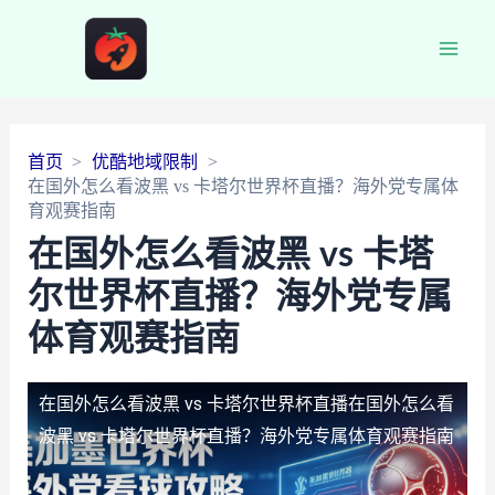
Main
Men
首页
优酷地域限制
在国外怎么看波黑 vs 卡塔尔世界杯直播？海外党专属体
育观赛指南
在国外怎么看波黑 vs 卡塔
尔世界杯直播？海外党专属
体育观赛指南
在国外怎么看波黑 vs 卡塔尔世界杯直播
在国外怎么看
波黑 vs 卡塔尔世界杯直播？海外党专属体育观赛指南