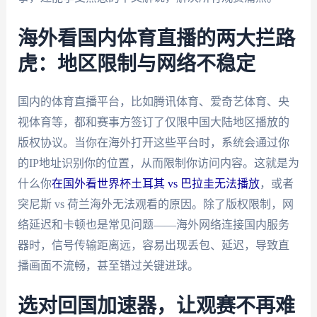
海外看国内体育直播的两大拦路
虎：地区限制与网络不稳定
国内的体育直播平台，比如腾讯体育、爱奇艺体育、央
视体育等，都和赛事方签订了仅限中国大陆地区播放的
版权协议。当你在海外打开这些平台时，系统会通过你
的IP地址识别你的位置，从而限制你访问内容。这就是为
什么你
在国外看世界杯土耳其 vs 巴拉圭无法播放
，或者
突尼斯 vs 荷兰海外无法观看的原因。除了版权限制，网
络延迟和卡顿也是常见问题——海外网络连接国内服务
器时，信号传输距离远，容易出现丢包、延迟，导致直
播画面不流畅，甚至错过关键进球。
选对回国加速器，让观赛不再难