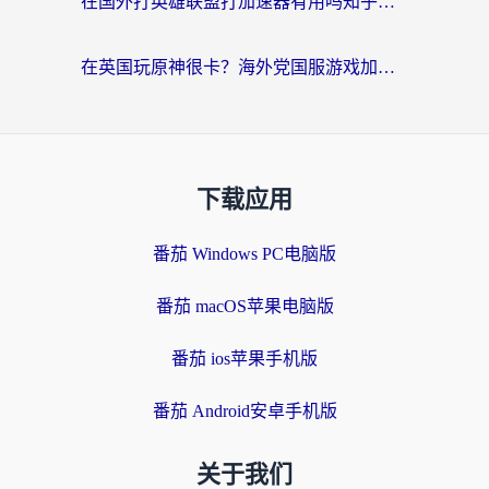
在国外打英雄联盟打加速器有用吗知乎？海外玩家亲测：选对工具比什么都重要
在英国玩原神很卡？海外党国服游戏加速终极指南（附实测有效方案）
下载应用
番茄 Windows PC电脑版
番茄 macOS苹果电脑版
番茄 ios苹果手机版
番茄 Android安卓手机版
关于我们