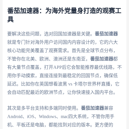
番茄加速器：为海外党量身打造的观赛工
具
要解决这些问题，选对回国加速器是关键。
番茄加速器
就是专门针对海外用户访问国内内容设计的，它的六大
核心功能完美覆盖了观赛需求。首先是全球节点分布，
不管你在北美、欧洲、澳洲还是东南亚，
番茄加速器
都
有大量节点覆盖，打开APP后它会智能推荐最优线路，不
用你手动摸索，直接连接到最稳定的回国节点，确保低
延迟。比如你在英国想看波黑 vs 卡塔尔世界杯直播，它
会自动匹配最近的欧洲节点，让你快速接入国内平台。
其次是多平台支持和多端同时使用。
番茄加速器
兼容
Android、iOS、Windows、mac四大系统，不管你用手
机、平板还是电脑，都能找到对应的版本。更方便的