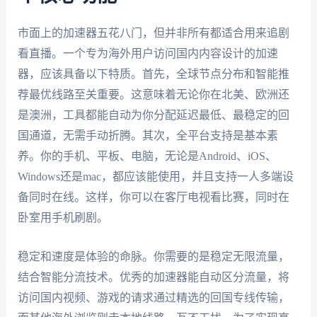
市面上的加速器五花八门，但并非所有都适合用来追剧
看直播。一个专为海外用户访问国内内容设计的加速
器，应该具备以下特质。首先，全球节点分布和智能推
荐最优线路至关重要。这意味着无论你在北美、欧洲还
是澳洲，工具都能自动为你分配延迟最低、最稳定的回
国通道，无需手动折腾。其次，全平台支持是基本素
养。你的手机、平板、电脑，无论是Android、iOS、
Windows还是mac，都应该能使用，并且支持一人多端设
备同时在线。这样，你可以在客厅电视看比赛，同时在
卧室用手机刷剧。
稳定和速度是体验的命脉。你需要的是稳定无限流量，
结合智能分流技术。优秀的加速器能自动区分流量，将
访问国内视频、游戏的请求通过精选的回国专线传输，