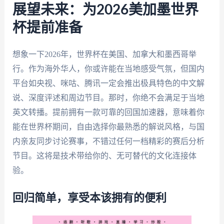
展望未来：为2026美加墨世界
杯提前准备
想象一下2026年，世界杯在美国、加拿大和墨西哥举
行。作为海外华人，你或许能在当地感受气氛，但国内
平台如央视、咪咕、腾讯一定会推出极具特色的中文解
说、深度评述和周边节目。那时，你绝不会满足于当地
英文转播。提前拥有一款可靠的回国加速器，意味着你
能在世界杯期间，自由选择你最熟悉的解说风格，与国
内亲友同步讨论赛事，不错过任何一档精彩的赛后分析
节目。这将是技术带给你的、无可替代的文化连接体
验。
回归简单，享受本该拥有的便利