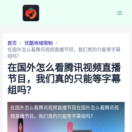
Main
Men
首页
优酷地域限制
在国外怎么看腾讯视频直播节目，我们真的只能等字幕
组吗？
在国外怎么看腾讯视频直播
节目，我们真的只能等字幕
组吗？
在国外怎么看腾讯视频直播节目
在国外怎么看腾讯视
频直播节目，我们真的只能等字幕组吗？