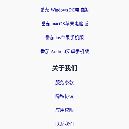
番茄 Windows PC电脑版
番茄 macOS苹果电脑版
番茄 ios苹果手机版
番茄 Android安卓手机版
关于我们
服务条款
隐私协议
应用权限
联系我们