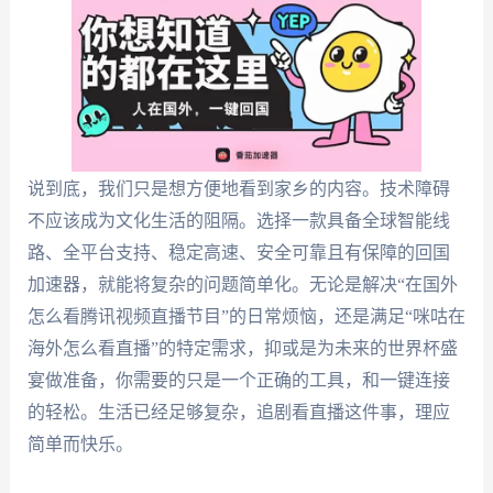
说到底，我们只是想方便地看到家乡的内容。技术障碍
不应该成为文化生活的阻隔。选择一款具备全球智能线
路、全平台支持、稳定高速、安全可靠且有保障的回国
加速器，就能将复杂的问题简单化。无论是解决“在国外
怎么看腾讯视频直播节目”的日常烦恼，还是满足“咪咕在
海外怎么看直播”的特定需求，抑或是为未来的世界杯盛
宴做准备，你需要的只是一个正确的工具，和一键连接
的轻松。生活已经足够复杂，追剧看直播这件事，理应
简单而快乐。