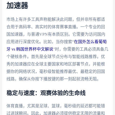
加速器
市场上有许多工具声称能解决此问题，但并非所有都适
合用于高码率、高实时的体育赛事直播。一个专业的回
国加速器，与普通VPN有本质区别。它需要为访问国内
应用进行深度优化。比如，当你搜索“
在国外怎么看葡萄
牙 vs 韩国世界杯中文解说
”时，你需要的工具必须具备几
个硬核条件。首先是全球节点分布与智能线路推荐。优
秀的加速器应在全球主要国家和地区部署节点，并能根
据你的网络状况，毫秒级智能推荐最优、最稳定的回国
线路，确保从你按下播放键的那一刻起就流畅无阻。
稳定与速度：观赛体验的生命线
体育直播，尤其是足球、篮球，毫秒级的延迟都可能错
过进球瞬间。因此，加速器必须提供稳定无限的流量和