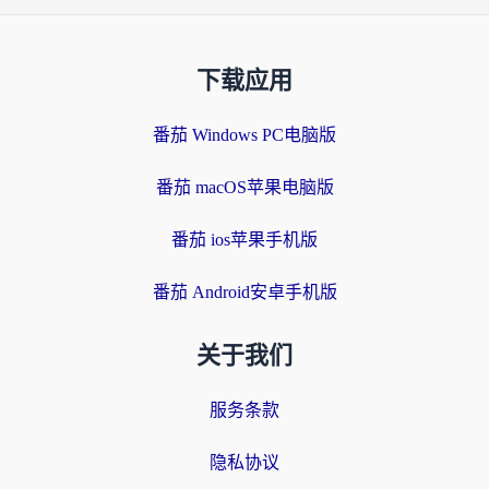
下载应用
番茄 Windows PC电脑版
番茄 macOS苹果电脑版
番茄 ios苹果手机版
番茄 Android安卓手机版
关于我们
服务条款
隐私协议