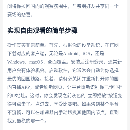
间将你拉回国内的观赛氛围中，与亲朋好友共享同一个
赛场的悲喜。
实现自由观看的简单步骤
操作其实非常简单。首先，根据你的设备系统，在官网
下载对应的客户端，无论是Android、iOS，还是
Windows、macOS，全面覆盖。安装后注册登录，通常新
用户会有体验机会。启动软件，它通常会自动为你选择
最优的回国线路。接着，请务必关闭并重新打开你的国
内直播APP，或者刷新网页，让平台重新识别你已“回国”
的IP地址。这时，你会发现之前灰色的“立即播放”按钮变
得可点击了。点进去，享受比赛吧。如果遇到某个平台
不流畅，可以在加速器内手动切换其他国内节点，直到
找到最稳的那一个。