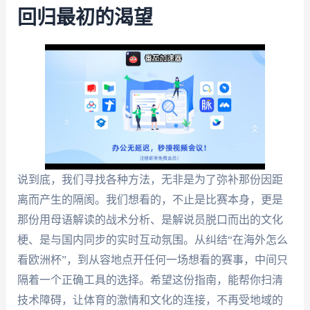
回归最初的渴望
说到底，我们寻找各种方法，无非是为了弥补那份因距
离而产生的隔阂。我们想看的，不止是比赛本身，更是
那份用母语解读的战术分析、是解说员脱口而出的文化
梗、是与国内同步的实时互动氛围。从纠结“在海外怎么
看欧洲杯”，到从容地点开任何一场想看的赛事，中间只
隔着一个正确工具的选择。希望这份指南，能帮你扫清
技术障碍，让体育的激情和文化的连接，不再受地域的