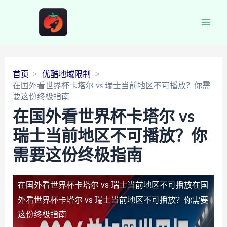
Main
Men
首页
优酷地域限制
在国外看世界杯卡塔尔 vs 瑞士当前地区不可播放？你需
要这份终极指南
在国外看世界杯卡塔尔 vs
瑞士当前地区不可播放？你
需要这份终极指南
在国外看世界杯卡塔尔 vs 瑞士当前地区不可播放
在国
外看世界杯卡塔尔 vs 瑞士当前地区不可播放？你需要
这份终极指南