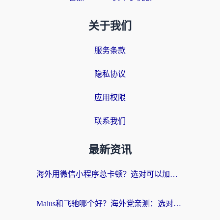
关于我们
服务条款
隐私协议
应用权限
联系我们
最新资讯
海外用微信小程序总卡顿？选对可以加速微信小程序的加速器就够了（含老挝可用&Mac端推荐）
Malus和飞驰哪个好？海外党亲测：选对回国加速器才能无缝刷剧玩国服