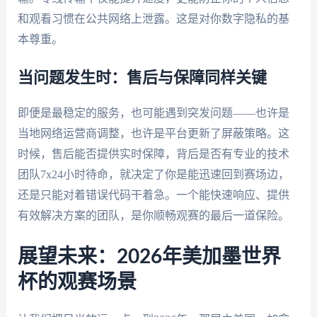
和观看习惯在公共网络上泄露。这是对你数字隐私的基
本尊重。
当问题发生时：售后与保障同样关键
即便是最稳定的服务，也可能遇到突发问题——也许是
当地网络运营商调整，也许是平台更新了屏蔽策略。这
时候，售后能否提供实时保障，背后是否有专业的技术
团队7x24小时待命，就决定了你是能迅速回到赛场边，
还是只能对着错误代码干着急。一个能快速响应、提供
有效解决方案的团队，是你顺畅观赛的最后一道保险。
展望未来：2026年美加墨世界
杯的观赛场景