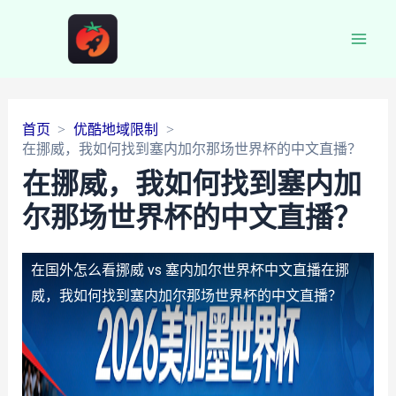
Main
Men
首页
优酷地域限制
在挪威，我如何找到塞内加尔那场世界杯的中文直播？
在挪威，我如何找到塞内加
尔那场世界杯的中文直播？
在国外怎么看挪威 vs 塞内加尔世界杯中文直播
在挪
威，我如何找到塞内加尔那场世界杯的中文直播？