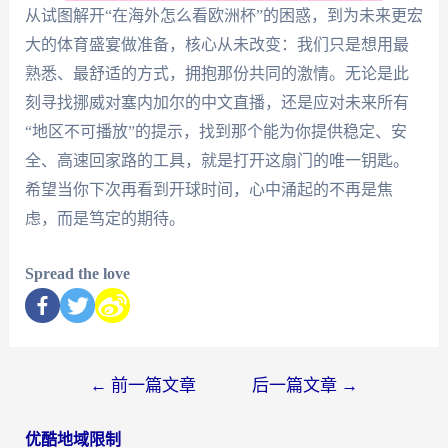
从试图解开“在海外怎么看欧洲杯”的困惑，到为未来更宏
大的体育盛宴做准备，核心从未改变：我们只是想用最
熟悉、最舒适的方式，拥抱那份共同的激情。无论是此
刻寻找挪威对塞内加尔的中文直播，还是应对未来所有
“地区不可播放”的提示，找到那个能为你提供稳定、安
全、高速回家路的工具，就是打开这扇门的唯一钥匙。
希望当你下次再看到开球时间，心中涌起的不再是焦
虑，而是笃定的期待。
Spread the love
←
前一篇文章
后一篇文章
→
优酷地域限制