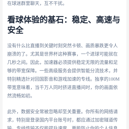
在球迷群里聊天，互不干扰。
看球体验的基石：稳定、高速与
安全
没有什么比直播到关键时刻突然卡顿、画质暴跌更令人
崩溃的了。尤其是世界杯这种赛事，一个进球可能就在
几秒之间。因此，加速器必须提供稳定无限的流量和足
够的带宽保障。一些高级服务会提供智能分流技术，并
特别精选针对回国影音和游戏加速的专线。独享的100M
带宽意味着，当千万人同时挤进直播间时，你的画面依
然流畅如初。
此外，数据安全常被忽略却至关重要。你所有的网络请
求，特别是登录国内平台账号时，都应通过加密隧道传
输。专线传输不仅能提升速度，更能防止你的个人信息