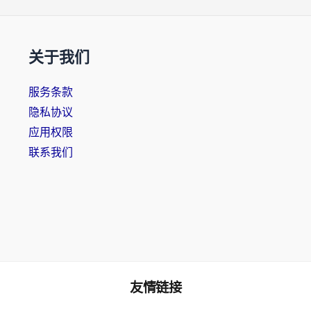
关于我们
服务条款
隐私协议
应用权限
联系我们
友情链接