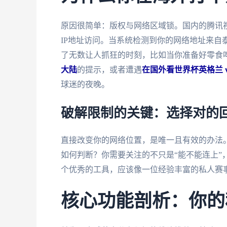
原因很简单：版权与网络区域锁。国内的腾讯
IP地址访问。当系统检测到你的网络地址来自
了无数让人抓狂的时刻，比如当你准备好零食
大陆
的提示，或者遭遇
在国外看世界杯英格兰 
球迷的夜晚。
破解限制的关键：选择对的
直接改变你的网络位置，是唯一且有效的办法
如何判断？你需要关注的不只是“能不能连上”
个优秀的工具，应该像一位经验丰富的私人赛
核心功能剖析：你的