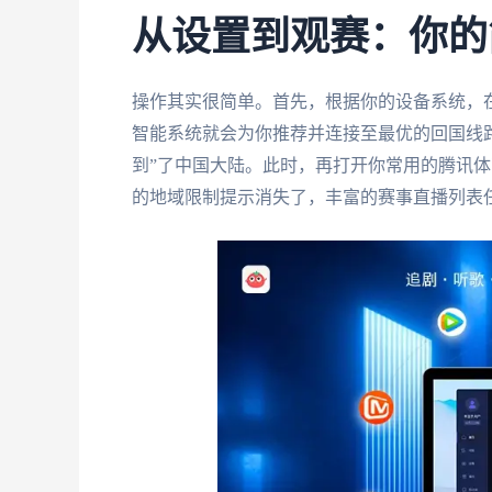
从设置到观赛：你的
操作其实很简单。首先，根据你的设备系统，
智能系统就会为你推荐并连接至最优的回国线
到”了中国大陆。此时，再打开你常用的腾讯体
的地域限制提示消失了，丰富的赛事直播列表