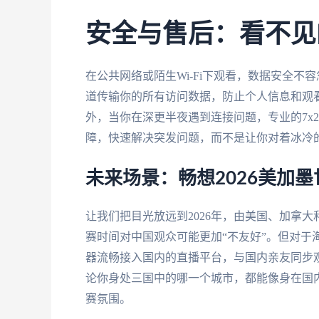
安全与售后：看不见
在公共网络或陌生Wi-Fi下观看，数据安全
道传输你的所有访问数据，防止个人信息和观
外，当你在深更半夜遇到连接问题，专业的7x
障，快速解决突发问题，而不是让你对着冰冷
未来场景：畅想2026美加墨
让我们把目光放远到2026年，由美国、加拿
赛时间对中国观众可能更加“不友好”。但对于
器流畅接入国内的直播平台，与国内亲友同步
论你身处三国中的哪一个城市，都能像身在国
赛氛围。