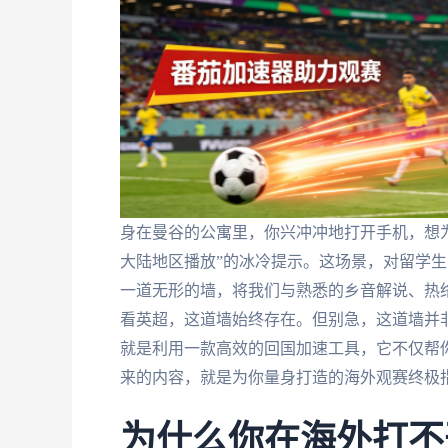
身在曼谷的公寓里，你兴冲冲地打开手机，想
大陆地区播放”的冰冷提示。这场景，对留学
一道无形的墙，将我们与熟悉的乡音解说、热
看英超，这道墙始终存在。但别急，这道墙并
就是利用一款高效的回国加速工具，它不仅帮
来的内容，就是为你量身打造的海外观赛终极
为什么你在海外打不