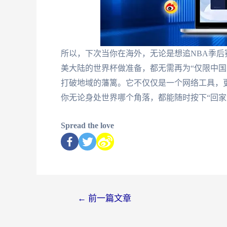
所以，下次当你在海外，无论是想追NBA季后
美大陆的世界杯做准备，都无需再为“仅限中国
打破地域的藩篱。它不仅仅是一个网络工具，
你无论身处世界哪个角落，都能随时按下“回家
Spread the love
←
前一篇文章