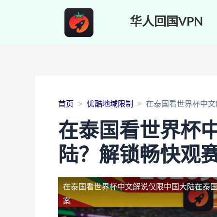
华人回国VPN
首页
优酷地域限制
在泰国看世界杯中文
在泰国看世界杯
陆？解锁畅快观
在泰国看世界杯中文解说仅限中国大陆
在泰
案