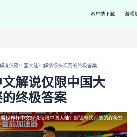
客户端下载
游戏
解说仅限中国大陆？解锁畅快观赛的终极答案
中文解说仅限中国大
赛的终极答案
国看世界杯中文解说仅限中国大陆？解锁畅快观赛的终极答