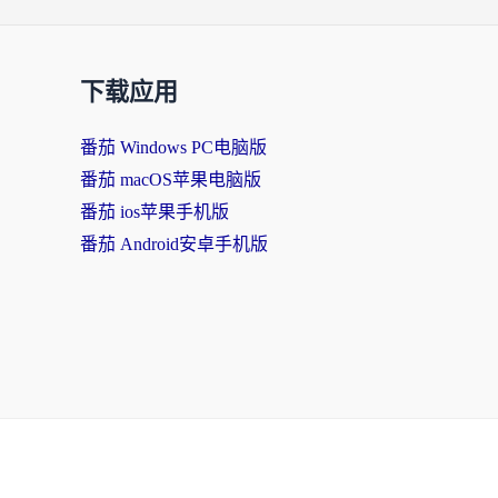
下载应用
番茄 Windows PC电脑版
番茄 macOS苹果电脑版
番茄 ios苹果手机版
番茄 Android安卓手机版