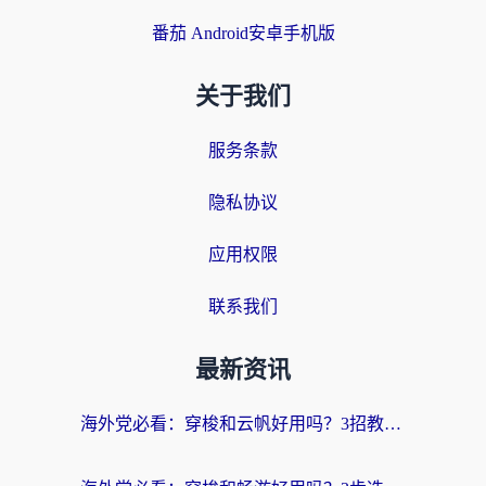
番茄 Android安卓手机版
关于我们
服务条款
隐私协议
应用权限
联系我们
最新资讯
海外党必看：穿梭和云帆好用吗？3招教你选对回国加速器（附PTT翻墙+QuickbackFly2CN对比）