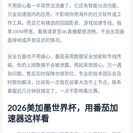
不用担心看一半突然没流量了。它还有智能分流功能，
只会加速国内的应用，不影响你用海外的社交软件或工
作工具。而且它有精选的回国影音、游戏加速专线，独
享100M带宽，看高清甚至4K直播都很流畅，不会出现画
面掉帧或声音延迟的情况。
安全方面也不用操心，番茄采用数据安全加密和专线传
输，你的上网数据不会被泄露，用起来很放心。万一遇
到问题，售后实时保障也很到位，专业的技术团队会及
时帮你解决，比如有一次我在加拿大连不上节点，联系
客服后几分钟就搞定了，一点不影响看比赛。
2026美加墨世界杯，用番茄加
速器这样看