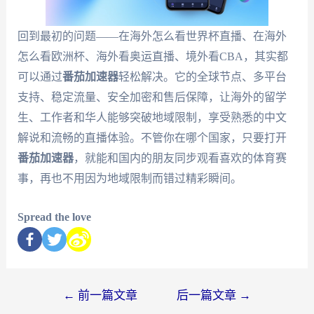
回到最初的问题——在海外怎么看世界杯直播、在海外
怎么看欧洲杯、海外看奥运直播、境外看CBA，其实都
可以通过
番茄加速器
轻松解决。它的全球节点、多平台
支持、稳定流量、安全加密和售后保障，让海外的留学
生、工作者和华人能够突破地域限制，享受熟悉的中文
解说和流畅的直播体验。不管你在哪个国家，只要打开
番茄加速器
，就能和国内的朋友同步观看喜欢的体育赛
事，再也不用因为地域限制而错过精彩瞬间。
Spread the love
←
前一篇文章
后一篇文章
→