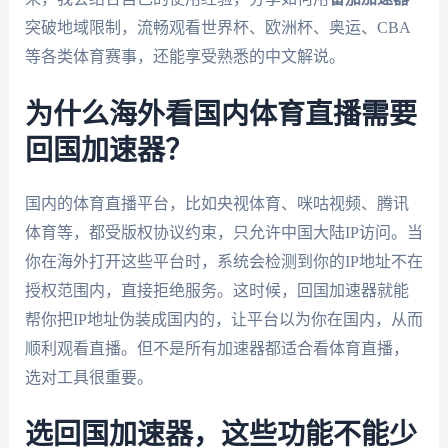
突破地域限制，流畅观看世界杯、欧洲杯、奥运、CBA
等各类体育赛事，还能享受熟悉的中文解说。
为什么海外看国内体育直播需要
回国加速器？
国内的体育直播平台，比如央视体育、咪咕视频、腾讯
体育等，都受版权协议约束，只允许中国大陆IP访问。当
你在海外打开这些平台时，系统会检测到你的IP地址不在
授权范围内，直接拒绝服务。这时候，回国加速器就能
帮你把IP地址伪装成国内的，让平台以为你在国内，从而
顺利观看直播。但不是所有加速器都适合看体育直播，
选对工具很重要。
选回国加速器，这些功能不能少