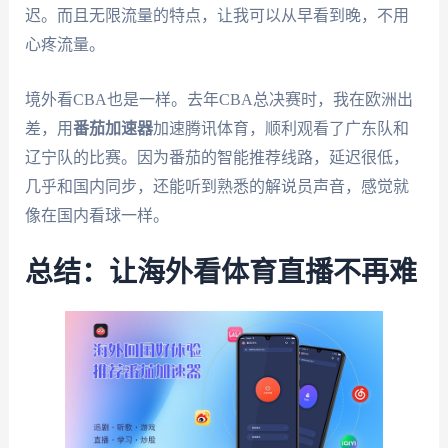
迟。而且无限流量的特点，让我可以从早看到晚，不用
心疼流量。
境外看CBA也是一样。去年CBA总决赛时，我在欧洲出
差，用
番茄加速器
加速腾讯体育，顺利观看了广东队和
辽宁队的比赛。因为番茄的智能推荐线路，延迟很低，
几乎和国内同步，还能听到熟悉的解说员声音，感觉就
像在国内看球一样。
总结：让海外看体育直播不再难