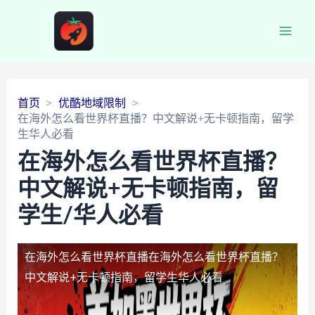
Main
Men
首页
优酷地域限制
在海外怎么看世界杯直播？中文解说+无卡顿指南，留学
生华人必看
在海外怎么看世界杯直播？
中文解说+无卡顿指南，留
学生/华人必看
在海外怎么看世界杯直播
在海外怎么看世界杯直播？
中文解说+无卡顿指南，留学生华人必看