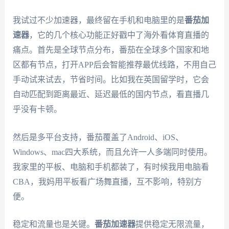
我试过不少加速器，最终留在手机和电脑里的是
番茄加
速器
，它的几个核心功能正好戳中了海外看体育直播的
痛点。首先是全球节点分布，番茄在全球多个国家和地
区都有节点，打开APP后会智能推荐最优线路，不用自己
手动试来试去，节省时间。比如我在英国留学时，它会
自动匹配到距离最近、延迟最低的国内节点，看直播几
乎没有卡顿。
然后是多平台支持，番茄覆盖了Android、iOS、
Windows、mac四大系统，而且允许一人多端同时使用。
我家里的平板、电脑和手机都装了，有时候我用电脑看
CBA，我妈用平板看广场舞直播，互不影响，特别方
便。
稳定和流量也是关键。
番茄加速器
提供稳定无限流量，