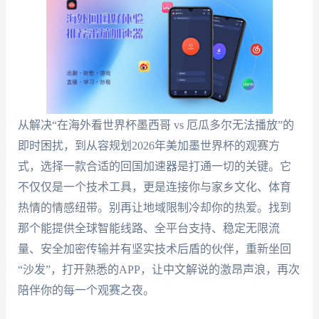
从解决“在海外看世界杯墨西哥 vs 厄瓜多尔无法播放”的
即时困扰，到从容规划2026年美加墨世界杯的观赛方
式，选择一款合适的回国加速器是打通一切的关键。它
不仅仅是一个技术工具，更是连接你与家乡文化、体育
热情的情感纽带。别再让地域限制冷却你的热爱。找到
那个能提供全球智能线路、全平台支持、稳定无限流
量、安全加密传输并有坚实技术后盾的伙伴，重新坐回
“沙发”，打开熟悉的APP，让中文解说的激昂声浪，再次
陪伴你的每一个观赛之夜。