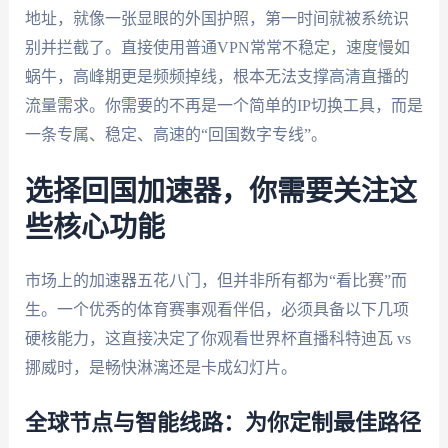
地址，就像一张显眼的外国护照，第一时间就被系统识
别并拦截了。直接使用普通VPN常常不稳定，速度慢如
蜗牛，高峰期更是频频掉线，根本无法支撑高清直播的
流量需求。你需要的不再是一个简单的IP切换工具，而是
一条专属、稳定、高速的“回国数字专线”。
选择回国加速器，你需要关注这
些核心功能
市场上的加速器五花八门，但并非所有都为“看比赛”而
生。一个优秀的体育赛事观看伴侣，必须具备以下几项
硬核能力，这直接决定了你观看世界杯直播科特迪瓦 vs
挪威时，是畅快淋漓还是卡成幻灯片。
全球节点与智能线路：为你定制最佳路径