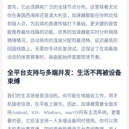
首先，它必须拥有广泛的全球节点分布。这意味着无论
你在美国西海岸还是澳大利亚，加速器都能在你附近找
到接入点，为后续的高速传输打下基础。更关键的是智
能推荐最优线路的功能。优秀的加速器能实时分析网络
拥堵情况，自动将你的连接分配到最流畅、延迟最低的
回国线路上，无需你手动反复测试。这保证了在观看高
动态的体育赛事时，画面能始终紧跟现场节奏。
全平台支持与多端并发：生活不再被设备
束缚
我们的生活场景是流动的。你可能在电脑前工作，用手
机接收信息，在平板上娱乐。因此，加速器需要全面支
持Android、iOS、Windows、macOS所有主流系统。更重
要的是，它应该支持一人多端设备同时使用。你可以用