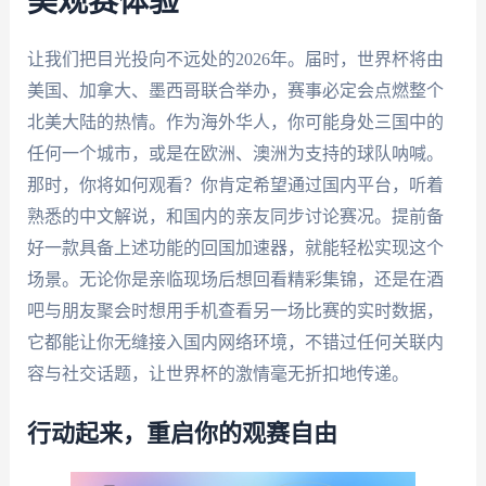
美观赛体验
让我们把目光投向不远处的2026年。届时，世界杯将由
美国、加拿大、墨西哥联合举办，赛事必定会点燃整个
北美大陆的热情。作为海外华人，你可能身处三国中的
任何一个城市，或是在欧洲、澳洲为支持的球队呐喊。
那时，你将如何观看？你肯定希望通过国内平台，听着
熟悉的中文解说，和国内的亲友同步讨论赛况。提前备
好一款具备上述功能的回国加速器，就能轻松实现这个
场景。无论你是亲临现场后想回看精彩集锦，还是在酒
吧与朋友聚会时想用手机查看另一场比赛的实时数据，
它都能让你无缝接入国内网络环境，不错过任何关联内
容与社交话题，让世界杯的激情毫无折扣地传递。
行动起来，重启你的观赛自由