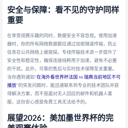
安全与保障：看不见的守护同样
重要
在享受观赛乐趣的同时，数据安全不容忽视。使用加速
器时，你的所有网络数据都应通过加密隧道传输，防止
信息在公共网络上被窥探。专线传输技术进一步提升了
安全性和稳定性，确保连接纯粹用于加速，避免不必要
的干扰。此外，可靠的售后与实时技术保障至关重要。
当你遇到诸如“
在海外看世界杯法国 vs 瑞典当前地区不可
播放
”的突发问题时，能迅速联系到专业的技术团队并获
得解决方案，而不是面对无人回应的邮件和机器人客
服，这份安心感是免费工具无法给予的。
展望2026：美加墨世界杯的完