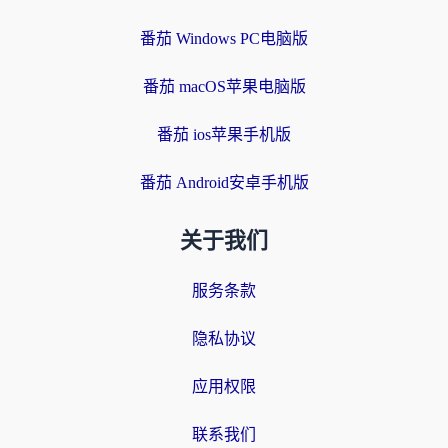
番茄 Windows PC电脑版
番茄 macOS苹果电脑版
番茄 ios苹果手机版
番茄 Android安卓手机版
关于我们
服务条款
隐私协议
应用权限
联系我们