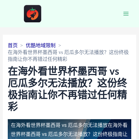
Main
Men
首页
优酷地域限制
在海外看世界杯墨西哥 vs 厄瓜多尔无法播放？这份终极
指南让你不再错过任何精彩
在海外看世界杯墨西哥 vs
厄瓜多尔无法播放？这份终
极指南让你不再错过任何精
彩
在海外看世界杯墨西哥 vs 厄瓜多尔无法播放
在海外看
世界杯墨西哥 vs 厄瓜多尔无法播放？这份终极指南让