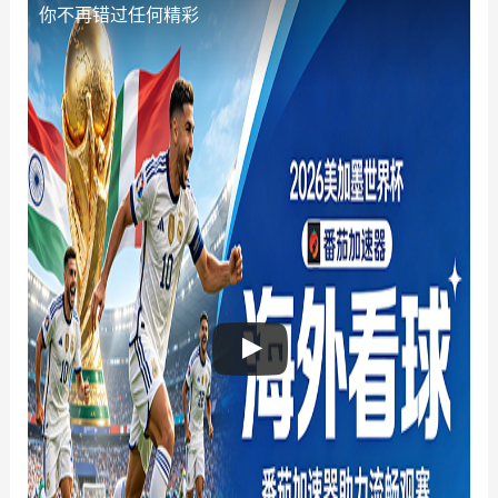
你不再错过任何精彩