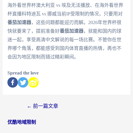
海外看世界杯澳大利亚 vs 埃及无法播放、在海外看世界
杯直播科特迪瓦 vs 挪威当前IP受限制的情况，只要用对
番茄加速器
，这些问题都能迎刃而解。2026年世界杯很
快就要来了，提前准备好
番茄加速器
，就能和国内的球
迷一起，享受高清中文解说的每一场比赛。不管你在世
界哪个角落，都能感受到国内体育直播的热情，再也不
会因为地区限制而错过精彩瞬间。
Spread the love
←
前一篇文章
优酷地域限制