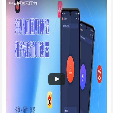
中文解说无压力