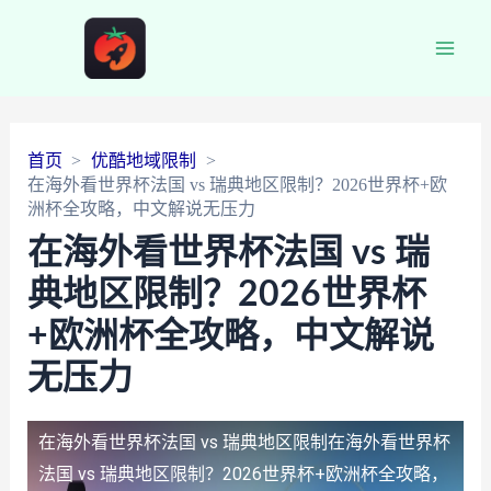
Main
Men
首页
优酷地域限制
在海外看世界杯法国 vs 瑞典地区限制？2026世界杯+欧
洲杯全攻略，中文解说无压力
在海外看世界杯法国 vs 瑞
典地区限制？2026世界杯
+欧洲杯全攻略，中文解说
无压力
在海外看世界杯法国 vs 瑞典地区限制
在海外看世界杯
法国 vs 瑞典地区限制？2026世界杯+欧洲杯全攻略，