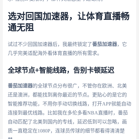
选对回国加速器，让体育直播畅
通无阻
试过不少回国加速器后，我最终锁定了
番茄加速器
，它
几乎完美适配海外看体育直播的所有需求。
全球节点+智能线路，告别卡顿延迟
番茄加速器
的全球节点分布很广，不管你在欧洲、北美
还是澳洲，都能找到离你最近的节点。更贴心的是它的
智能推荐功能，不用你手动切换线路，打开APP就能自动
连接到最优线路。比如我在多伦多看NBA直播时，番茄
自动匹配了北美到国内的专线，延迟低到可以忽略，画
质一直稳定在1080P，连球员传球的细节都看得清清楚