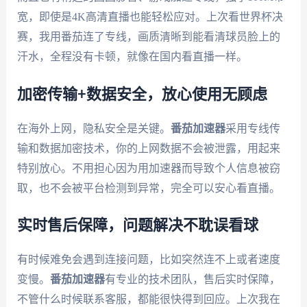
宽，即使是4K高清直播也能轻松应对。上次看世界杯决
赛，我用番茄连了专线，画质清晰到能看清球员脸上的
汗水，全程没有卡顿，就像在国内看直播一样。
加密传输+数据安全，放心使用无顾虑
在海外上网，隐私安全是关键。
番茄加速器
采用专线传
输和数据加密技术，你的上网数据不会被泄露，用起来
特别放心。不用担心因为用加速器而导致个人信息被窃
取，也不会被平台检测到异常，完全可以安心看直播。
实时售后保障，问题解决不耽误看球
有时候难免会遇到连接问题，比如突然连不上或者速度
变慢。
番茄加速器
有专业的技术团队，售后实时保障，
不管什么时候联系客服，都能很快得到回应。上次我在