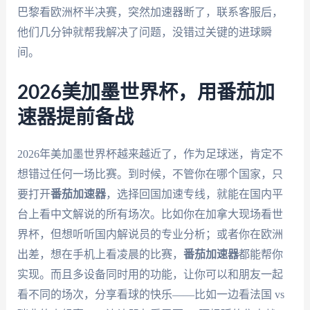
巴黎看欧洲杯半决赛，突然加速器断了，联系客服后，
他们几分钟就帮我解决了问题，没错过关键的进球瞬
间。
2026美加墨世界杯，用番茄加
速器提前备战
2026年美加墨世界杯越来越近了，作为足球迷，肯定不
想错过任何一场比赛。到时候，不管你在哪个国家，只
要打开
番茄加速器
，选择回国加速专线，就能在国内平
台上看中文解说的所有场次。比如你在加拿大现场看世
界杯，但想听听国内解说员的专业分析；或者你在欧洲
出差，想在手机上看凌晨的比赛，
番茄加速器
都能帮你
实现。而且多设备同时用的功能，让你可以和朋友一起
看不同的场次，分享看球的快乐——比如一边看法国 vs