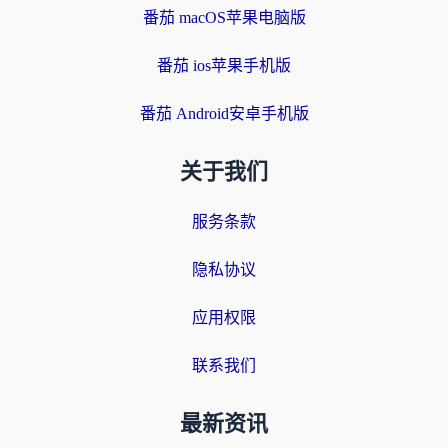
番茄 macOS苹果电脑版
番茄 ios苹果手机版
番茄 Android安卓手机版
关于我们
服务条款
隐私协议
应用权限
联系我们
最新资讯