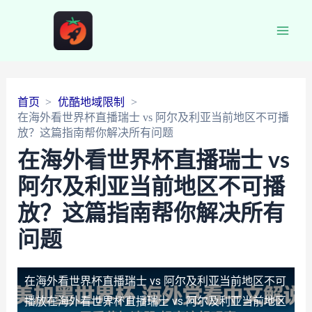
Main
Men
首页
优酷地域限制
在海外看世界杯直播瑞士 vs 阿尔及利亚当前地区不可播
放？这篇指南帮你解决所有问题
在海外看世界杯直播瑞士 vs
阿尔及利亚当前地区不可播
放？这篇指南帮你解决所有
问题
在海外看世界杯直播瑞士 vs 阿尔及利亚当前地区不可
播放
在海外看世界杯直播瑞士 vs 阿尔及利亚当前地区