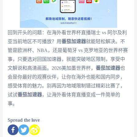
回到开头的问题：在海外看世界杯直播瑞士 vs 阿尔及利
亚当前地区不可播放？用
番茄加速器
就能轻松解决。不
管是欧洲杯、NBA，还是葡萄牙 vs 克罗地亚的世界杯赛
事，只要选对回国加速器，就能突破地区限制，享受中
文解说和高清画面。2026美加墨世界杯，
番茄加速器
也
会是你最好的观赛伙伴，让你在海外也能和国内同步，
感受体育的魅力。别再因为地域限制错过精彩比赛了，
试试
番茄加速器
，让海外看体育直播变成一件简单的
事。
Spread the love