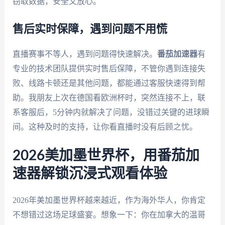
窃取数据，安全又放心。
售后实时保障，遇到问题不用慌
直播赛事不等人，遇到问题得快速解决。
番茄加速器
有
专业的技术团队提供实时售后保障，不管你遇到连接失
败、线路卡顿还是其他问题，都能通过客服快速得到帮
助。我朋友上次在德国看欧洲杯时，突然连接不上，联
系客服后，5分钟内就解决了问题，没错过关键的进球瞬
间。这种及时的支持，让你看直播时没有后顾之忧。
2026美加墨世界杯，用番茄加
速器解锁沉浸式观看体验
2026年美加墨世界杯越来越近，作为海外华人，你肯定
不想错过这场足球盛宴。想象一下：你在加拿大的温哥