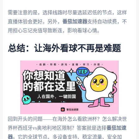
需要注意的是，选择线路时尽量选延迟低的节点，这样
直播体验会更好。另外，
番茄加速器
支持自动续费，不
用担心忘记充值导致断连，影响看球心情。
总结：让海外看球不再是难题
回到开头的问题——在海外怎么看欧洲杯？怎么解决世
界杯西班牙vs奥地利地区限制？答案就是选择
番茄加速
器
。它的全球节点、多设备支持、稳定流量、安全加