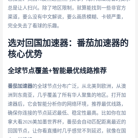
总是让人扫兴。除了地区限制，就算能找到一些非官方
渠道，要么没有中文解说，要么画质模糊、卡顿严重，
完全失去了看球的乐趣。
选对回国加速器：番茄加速器的
核心优势
全球节点覆盖+智能最优线路推荐
番茄加速器
的全球节点分布广泛，从北美到欧洲，从澳
洲到东南亚，几乎覆盖了所有华人聚集的地区。打开加
速器后，它会智能分析你的网络环境，推荐最优线路，
确保你连接的节点延迟最低、稳定性最高。比如你在加
拿大看2026美加墨世界杯，番茄会自动匹配距离最近的
回国节点，让你看直播时几乎感觉不到延迟，就像在国