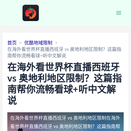
Main
Men
首页
优酷地域限制
在海外看世界杯直播西班牙 vs 奥地利地区限制？这篇指
南帮你流畅看球+听中文解说
在海外看世界杯直播西班牙
vs 奥地利地区限制？这篇指
南帮你流畅看球+听中文解
说
在海外看世界杯直播西班牙 vs 奥地利地区限制
在海外
看世界杯直播西班牙 vs 奥地利地区限制？这篇指南帮