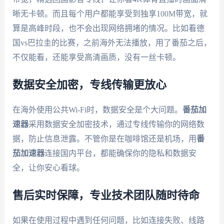
晰无卡顿。而且每个用户都能享受到独享100M带宽，就
算是高峰时段，也不会出现网络拥堵的情况。比如看德
国vs巴拉圭的比赛，之前海外无法播放，用了番茄之后，
不仅能看，还能享受高清画质，没有一丝卡顿。
数据安全加密，专线传输更放心
在海外使用公共Wi-Fi时，数据安全是个大问题。
番茄加
速器
采用数据安全加密技术，通过专线传输你的网络数
据，防止信息泄露。不管你是在咖啡馆还是机场，用
番
茄加速器
连接国内平台，都能确保你的隐私和数据安
全，让你安心看球。
售后实时保障，专业技术团队随时待命
如果在使用过程中遇到任何问题，比如连接失败、线路