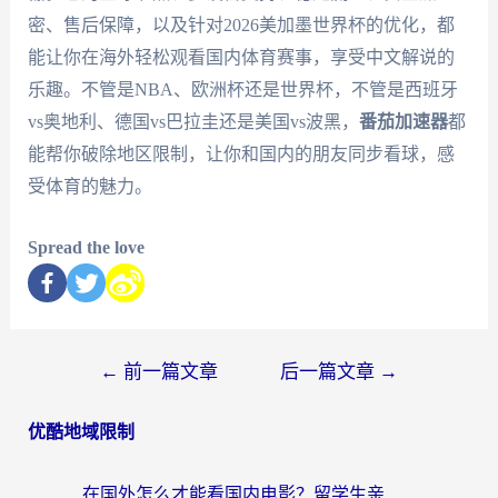
密、售后保障，以及针对2026美加墨世界杯的优化，都
能让你在海外轻松观看国内体育赛事，享受中文解说的
乐趣。不管是NBA、欧洲杯还是世界杯，不管是西班牙
vs奥地利、德国vs巴拉圭还是美国vs波黑，
番茄加速器
都
能帮你破除地区限制，让你和国内的朋友同步看球，感
受体育的魅力。
Spread the love
←
前一篇文章
后一篇文章
→
优酷地域限制
在国外怎么才能看国内电影？留学生亲测有效的地域限制突破指南