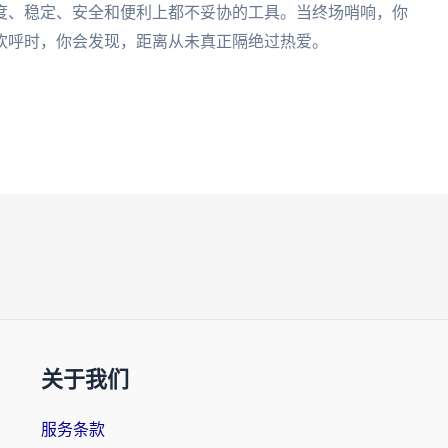
度、稳定、安全和便利上都不妥协的工具。当终场哨响，你
欢呼时，你会发现，距离从未真正隔绝过热爱。
关于我们
服务条款