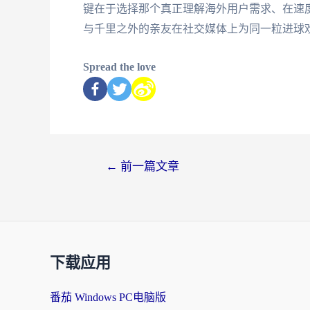
键在于选择那个真正理解海外用户需求、在速
与千里之外的亲友在社交媒体上为同一粒进球
Spread the love
←
前一篇文章
下载应用
番茄 Windows PC电脑版