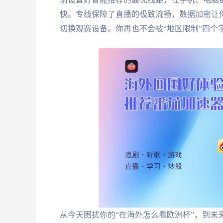
快。专线保障了直播的极致流畅，数据加密让
切换观赛设备。你再也不会被“地区限制”四个
从今天困扰你的“在海外怎么看欧洲杯”，到未