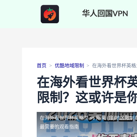
华人回国VPN
首页
优酷地域限制
在海外看世界杯英格兰
在海外看世界杯英格
限制？这或许是
在海外看世界杯英格兰 vs 刚果 (金)地区限制
最需要的观看指南