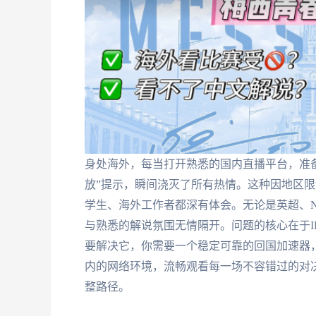
身处海外，每当打开熟悉的国内直播平台，准
放”提示，瞬间浇灭了所有热情。这种因地区
学生、海外工作者都深有体会。无论是英超、N
与熟悉的解说氛围无情隔开。问题的核心在于I
要解决它，你需要一个稳定可靠的回国加速器，
内的网络环境，流畅观看每一场不容错过的对
整路径。