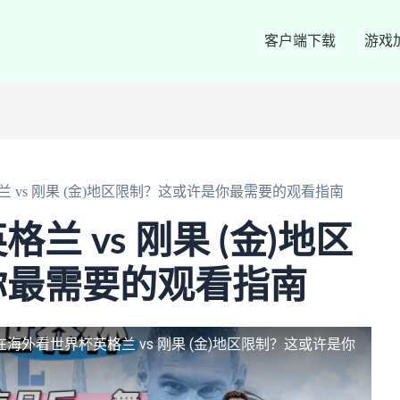
客户端下载
游戏
 vs 刚果 (金)地区限制？这或许是你最需要的观看指南
兰 vs 刚果 (金)地区
你最需要的观看指南
在海外看世界杯英格兰 vs 刚果 (金)地区限制？这或许是你