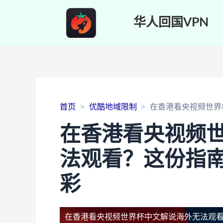
华人回国VPN
首页
优酷地域限制
在香港看央视频世界
在香港看央视频
法观看？这份指
彩
在香港看央视频世界杯中文解说海外无法观