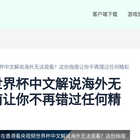
客户端下载
游戏
杯中文解说海外无法观看？这份指南让你不再错过任何精彩
世界杯中文解说海外无
南让你不再错过任何精
看
在香港看央视频世界杯中文解说海外无法观看？这份指南