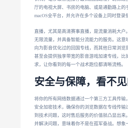
厅的电视大屏、书房的电脑、或是通勤路上的手机平板
macOS全平台，并允许在多个设备上同时登
直播，尤其是高清赛事直播，是流量消耗大户
无限流量，并具备智能分流能力的服务。这意
向为影音优化过的回国专线，而其他日常浏览
甚至会提供独享带宽的影音游戏加速专线，比如
求，让你看到的每一个战术跑位都清晰流畅。
安全与保障，看不见
将你的所有网络数据通过一个第三方工具传输
安全加密技术，确保你的浏览数据在专线传输
到技术问题，这时售后服务的价值就凸显出来。
并解决问题，意味着你不是在孤军奋战。想象