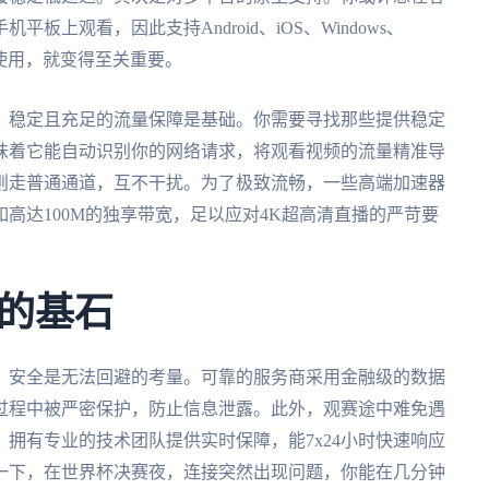
上观看，因此支持Android、iOS、Windows、
录使用，就变得至关重要。
。稳定且充足的流量保障是基础。你需要寻找那些提供稳定
味着它能自动识别你的网络请求，将观看视频的流量精准导
则走普通通道，互不干扰。为了极致流畅，一些高端加速器
高达100M的独享带宽，足以应对4K超高清直播的严苛要
的基石
，安全是无法回避的考量。可靠的服务商采用金融级的数据
过程中被严密保护，防止信息泄露。此外，观赛途中难免遇
拥有专业的技术团队提供实时保障，能7x24小时快速响应
一下，在世界杯决赛夜，连接突然出现问题，你能在几分钟