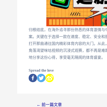
归根结底，在海外追寻那份熟悉的体育激情与
案。关键在于选择一款在速度、稳定、安全和
打开那扇通往国内精彩体育内容的大门。从此
角落渴望咪咕视频的沉浸式观赛，都不再是难
地分享这份心得，享受毫无隔阂的体育盛宴。
Spread the love
←
前一篇文章