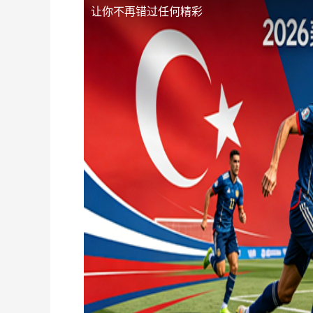
让你不再错过任何精彩