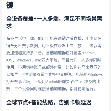
键
全设备覆盖+一人多端，满足不同场景需
求
海外生活中，你可能用手机在通勤时看直播，用电脑在
宿舍分析赛事数据，用平板在沙发上看回放——这就需
要加速器支持多平台。
番茄加速器
正好覆盖Android、
iOS、Windows、mac四大系统，而且允许一人多端同时
使用，不用切换账号或额外付费。比如你在马来西亚的
公寓里，手机用iOS看世界杯中文解说，电脑用Windows
打开赛事论坛，平板用Android回放新西兰 vs 埃及的比
赛，三个设备同时连接
番茄加速器
，都能稳定运行。
全球节点+智能线路，告别卡顿延迟