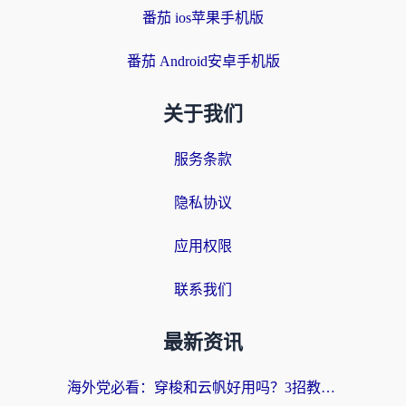
番茄 ios苹果手机版
番茄 Android安卓手机版
关于我们
服务条款
隐私协议
应用权限
联系我们
最新资讯
海外党必看：穿梭和云帆好用吗？3招教你选对回国加速器（附PTT翻墙+QuickbackFly2CN对比）