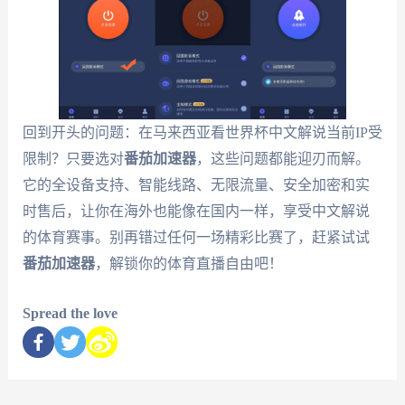
回到开头的问题：在马来西亚看世界杯中文解说当前IP受
限制？只要选对
番茄加速器
，这些问题都能迎刃而解。
它的全设备支持、智能线路、无限流量、安全加密和实
时售后，让你在海外也能像在国内一样，享受中文解说
的体育赛事。别再错过任何一场精彩比赛了，赶紧试试
番茄加速器
，解锁你的体育直播自由吧！
Spread the love