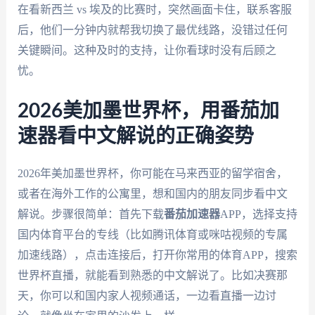
在看新西兰 vs 埃及的比赛时，突然画面卡住，联系客服
后，他们一分钟内就帮我切换了最优线路，没错过任何
关键瞬间。这种及时的支持，让你看球时没有后顾之
忧。
2026美加墨世界杯，用番茄加
速器看中文解说的正确姿势
2026年美加墨世界杯，你可能在马来西亚的留学宿舍，
或者在海外工作的公寓里，想和国内的朋友同步看中文
解说。步骤很简单：首先下载
番茄加速器
APP，选择支持
国内体育平台的专线（比如腾讯体育或咪咕视频的专属
加速线路），点击连接后，打开你常用的体育APP，搜索
世界杯直播，就能看到熟悉的中文解说了。比如决赛那
天，你可以和国内家人视频通话，一边看直播一边讨