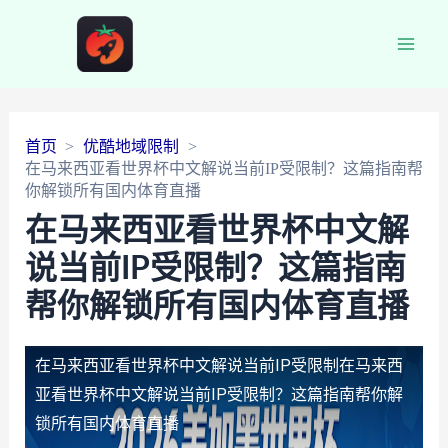
Main
Men
首页
优酷地域限制
在马来西亚看世界杯中文解说当前IP受限制？这篇指南帮
你解锁所有国内体育直播
在马来西亚看世界杯中文解
说当前IP受限制？这篇指南
帮你解锁所有国内体育直播
在马来西亚看世界杯中文解说当前IP受限制
在马来西
亚看世界杯中文解说当前IP受限制？这篇指南帮你解
锁所有国内体育直播