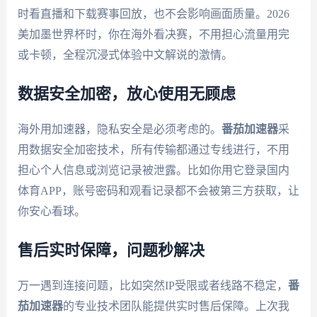
时看直播和下载赛事回放，也不会影响画面质量。2026
美加墨世界杯时，你在海外看决赛，不用担心流量用完
或卡顿，全程沉浸式体验中文解说的激情。
数据安全加密，放心使用无顾虑
海外用加速器，隐私安全是必须考虑的。
番茄加速器
采
用数据安全加密技术，所有传输都通过专线进行，不用
担心个人信息或浏览记录被泄露。比如你用它登录国内
体育APP，账号密码和观看记录都不会被第三方获取，让
你安心看球。
售后实时保障，问题秒解决
万一遇到连接问题，比如突然IP受限或者线路不稳定，
番
茄加速器
的专业技术团队能提供实时售后保障。上次我