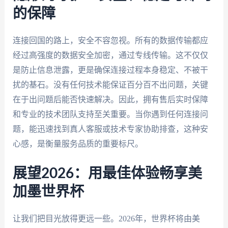
的保障
连接回国的路上，安全不容忽视。所有的数据传输都应
经过高强度的数据安全加密，通过专线传输。这不仅仅
是防止信息泄露，更是确保连接过程本身稳定、不被干
扰的基石。没有任何技术能保证百分百不出问题，关键
在于出问题后能否快速解决。因此，拥有售后实时保障
和专业的技术团队支持至关重要。当你遇到任何连接问
题，能迅速找到真人客服或技术专家协助排查，这种安
心感，是衡量服务品质的重要标尺。
展望2026：用最佳体验畅享美
加墨世界杯
让我们把目光放得更远一些。2026年，世界杯将由美