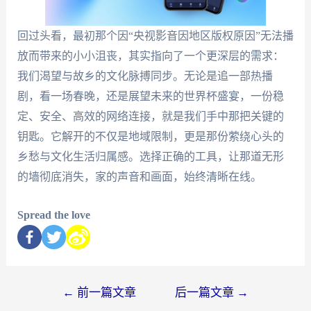
回过头看，最初那个因“央视影音因地区版权原因”无法播
放而带来的小小沮丧，其实指向了一个更深层的需求：
我们渴望与故乡的文化脉搏同步。无论是追一部热播
剧，看一场春晚，还是展望未来的世界杯盛宴，一份稳
定、安全、高效的网络连接，就是我们手中那把关键的
钥匙。它解开的不仅是地域限制，更是那份萦绕心头的
乡愁与文化生活归属感。选择正确的工具，让那道无形
的墙彻底消失，家的声音和画面，始终清晰在线。
Spread the love
←
前一篇文章
后一篇文章
→