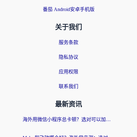
番茄 Android安卓手机版
关于我们
服务条款
隐私协议
应用权限
联系我们
最新资讯
海外用微信小程序总卡顿？选对可以加速微信小程序的加速器就够了（含老挝可用&Mac端推荐）