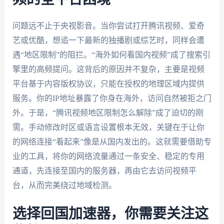
问题远不止于央视影音。当你尝试打开腾讯视频、爱奇
艺或优酷，想追一下最新的独播剧或综艺时，同样会遭
遇“地区限制”的阻拦。“海外如何看国内视频”成了搜索引
擎里的高频提问。这背后的原因并不复杂，主要是视频
平台基于内容版权协议，只能在授权的地理区域内提供
服务。你的IP地址暴露了你身在海外，访问自然被拒之门
外。于是，“腾讯视频地区限制怎么解除”成了迫切的刚
需。手动修改时区或语言设置根本无效，关键在于让你
的网络连接“看起来”像是从国内发出的。这就需要借助专
业的工具，将你的网络流量通过一条安全、稳定的专用
通道，先连接至国内的服务器，再由它去访问视频平
台，从而完美绕过地域检测。
选择回国加速器，你需要关注这