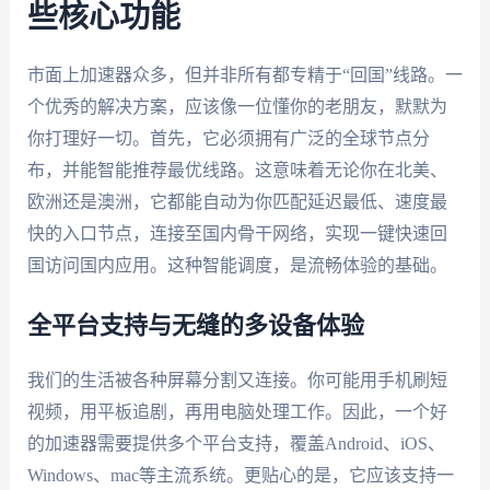
些核心功能
市面上加速器众多，但并非所有都专精于“回国”线路。一
个优秀的解决方案，应该像一位懂你的老朋友，默默为
你打理好一切。首先，它必须拥有广泛的全球节点分
布，并能智能推荐最优线路。这意味着无论你在北美、
欧洲还是澳洲，它都能自动为你匹配延迟最低、速度最
快的入口节点，连接至国内骨干网络，实现一键快速回
国访问国内应用。这种智能调度，是流畅体验的基础。
全平台支持与无缝的多设备体验
我们的生活被各种屏幕分割又连接。你可能用手机刷短
视频，用平板追剧，再用电脑处理工作。因此，一个好
的加速器需要提供多个平台支持，覆盖Android、iOS、
Windows、mac等主流系统。更贴心的是，它应该支持一