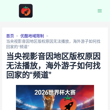
Main
Men
首页
优酷地域限制
当央视影音因地区版权原因无法播放，海外游子如何找
回家的“频道”
当央视影音因地区版权原因
无法播放，海外游子如何找
回家的“频道”