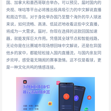
国、加拿大和墨西哥联合举办。可以预见，届时国内的
央视、咪咕等平台必将推出极具吸引力的中文解说直播
和周边节目。对于身处举办国乃至整个海外的华人球迷
来说，如何流畅、高清、低延迟地收看这些中文直播，
将成为一大需求。届时，你现在选择的这款回国加速
器，就能发挥巨大作用。凭借其全球节点和智能线路，
无论你是在比赛城市现场想回味中文解说，还是在异国
他乡的家中，都能轻松接入国内直播流，与国内亲友同
步欢呼，感受毫无隔阂的赛事激情。这不仅是看球，更
是一种文化共鸣的情感连接。