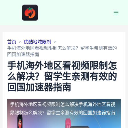
Main
Men
首页
优酷地域限制
手机海外地区看视频限制怎么解决？留学生亲测有效的
回国加速器指南
手机海外地区看视频限制怎
么解决？留学生亲测有效的
回国加速器指南
手机海外地区看视频限制怎么解决
手机海外地区看视
频限制怎么解决？留学生亲测有效的回国加速器指南