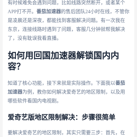
有时候难免会遇到问题，比如线路突然断开，或者某个
APP打不开。
番茄加速器
的售后团队24小时在线，不管你
是凌晨还是深夜，都能找到客服解决问题。有一次我在
东京，连接线路时遇到了问题，客服几分钟就帮我解决
了，没有耽误我看直播。
如何用回国加速器解锁国内内
容？
知道了核心功能，接下来就是实际操作。下面我以
番茄
加速器
为例，教你如何解决爱奇艺的地区限制，以及用
哪些软件看国内电视剧。
爱奇艺版地区限制解决：步骤很简单
要解决爱奇艺的地区限制，其实只需要三步：首先，在