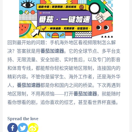
回到最开始的问题：手机海外地区看视频限制怎么解
决？答案就是用
番茄加速器
。它的全球节点、多平台支
持、无限流量、安全加密、实时售后，以及专门的影音
和体育专线，都能帮你轻松突破地区限制，连接国内的
精彩内容。不管你是留学生、海外工作者，还是海外华
人，
番茄加速器
都是你和国内之间的桥梁。下次再遇到
地区限制，不用再烦恼——打开
番茄加速器
，就能随时
看你想看的剧，追你喜欢的综艺，甚至看世界杯直播。
Spread the love