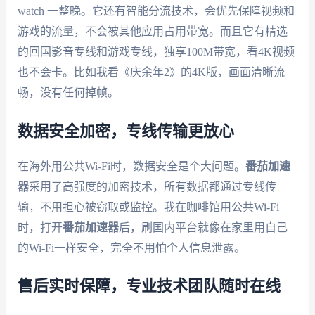
watch 一整晚。它还有智能分流技术，会优先保障视频和
游戏的流量，不会被其他应用占用带宽。而且它有精选
的回国影音专线和游戏专线，独享100M带宽，看4K视频
也不会卡。比如我看《庆余年2》的4K版，画面清晰流
畅，没有任何掉帧。
数据安全加密，专线传输更放心
在海外用公共Wi-Fi时，数据安全是个大问题。
番茄加速
器
采用了高强度的加密技术，所有数据都通过专线传
输，不用担心被窃取或监控。我在咖啡馆用公共Wi-Fi
时，打开
番茄加速器
后，刷国内平台就像在家里用自己
的Wi-Fi一样安全，完全不用怕个人信息泄露。
售后实时保障，专业技术团队随时在线