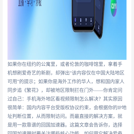
如果你在纽约的公寓里，或者伦敦的咖啡馆里，拿着手
机想刷爱奇艺的新剧，却弹出“该内容仅在中国大陆地区
可用”的提示；如果你是海外工作的华人，想和国内家人
同步追《繁花》，却被地区限制拦在门外——你肯定问
过自己：手机海外地区看视频限制怎么解决？其实原因
很简单：国内内容平台受版权协议约束，会根据你的IP地
址判断位置，从而限制访问。而最直接的解决方案，就
是用一款靠谱的回国加速器。这篇文章会告诉你，选择
回国加速器时要关注哪些核心功能，如何用它解决爱奇