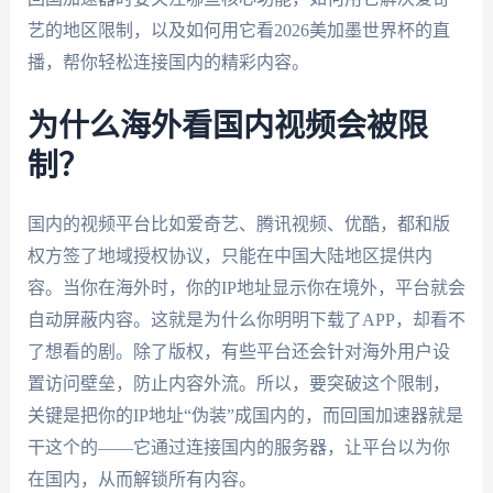
艺的地区限制，以及如何用它看2026美加墨世界杯的直
播，帮你轻松连接国内的精彩内容。
为什么海外看国内视频会被限
制？
国内的视频平台比如爱奇艺、腾讯视频、优酷，都和版
权方签了地域授权协议，只能在中国大陆地区提供内
容。当你在海外时，你的IP地址显示你在境外，平台就会
自动屏蔽内容。这就是为什么你明明下载了APP，却看不
了想看的剧。除了版权，有些平台还会针对海外用户设
置访问壁垒，防止内容外流。所以，要突破这个限制，
关键是把你的IP地址“伪装”成国内的，而回国加速器就是
干这个的——它通过连接国内的服务器，让平台以为你
在国内，从而解锁所有内容。