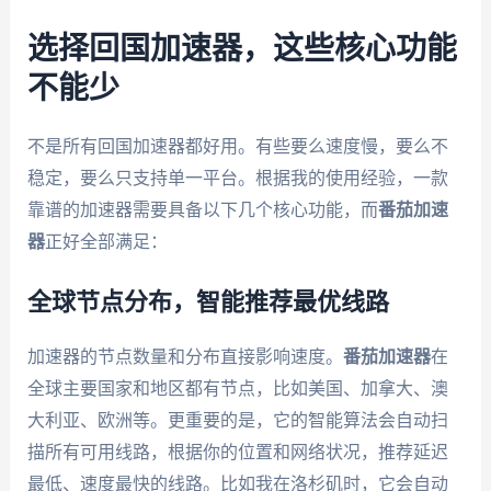
选择回国加速器，这些核心功能
不能少
不是所有回国加速器都好用。有些要么速度慢，要么不
稳定，要么只支持单一平台。根据我的使用经验，一款
靠谱的加速器需要具备以下几个核心功能，而
番茄加速
器
正好全部满足：
全球节点分布，智能推荐最优线路
加速器的节点数量和分布直接影响速度。
番茄加速器
在
全球主要国家和地区都有节点，比如美国、加拿大、澳
大利亚、欧洲等。更重要的是，它的智能算法会自动扫
描所有可用线路，根据你的位置和网络状况，推荐延迟
最低、速度最快的线路。比如我在洛杉矶时，它会自动