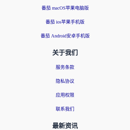
番茄 macOS苹果电脑版
番茄 ios苹果手机版
番茄 Android安卓手机版
关于我们
服务条款
隐私协议
应用权限
联系我们
最新资讯