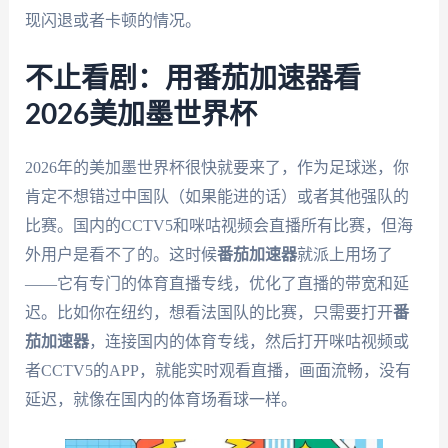
现闪退或者卡顿的情况。
不止看剧：用番茄加速器看
2026美加墨世界杯
2026年的美加墨世界杯很快就要来了，作为足球迷，你
肯定不想错过中国队（如果能进的话）或者其他强队的
比赛。国内的CCTV5和咪咕视频会直播所有比赛，但海
外用户是看不了的。这时候
番茄加速器
就派上用场了
——它有专门的体育直播专线，优化了直播的带宽和延
迟。比如你在纽约，想看法国队的比赛，只需要打开
番
茄加速器
，连接国内的体育专线，然后打开咪咕视频或
者CCTV5的APP，就能实时观看直播，画面流畅，没有
延迟，就像在国内的体育场看球一样。