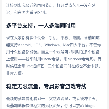
连接到离我最近的国内节点，打开爱奇艺几乎没有延
迟，和在国内看没区别。
多平台支持，一人多端同时用
现在大家都有多个设备：手机、平板、电脑。
番茄加速
器
支持Android、iOS、Windows、Mac四大平台，不管你
用什么设备都能装。而且一个账号可以同时在多个设备
上使用——我平时用iPhone看剧，用Macbook看电影，有
时候还会用iPad追综艺，三个设备同时在线也不会卡顿，
非常方便。
稳定无限流量，专属影音游戏专线
最烦的就是看剧看到一半突然没流量，或者缓冲半天。
番茄加速器
提供稳定的无限流量，你可以放心 binge-