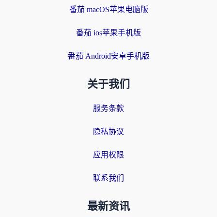
番茄 macOS苹果电脑版
番茄 ios苹果手机版
番茄 Android安卓手机版
关于我们
服务条款
隐私协议
应用权限
联系我们
最新资讯