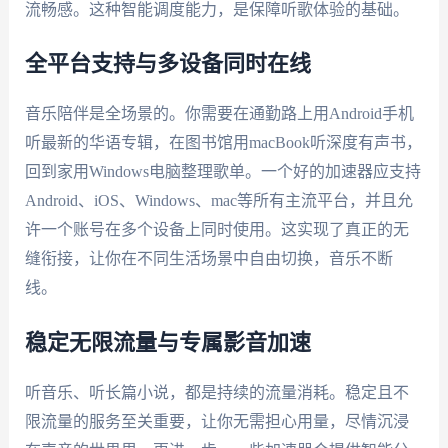
流畅感。这种智能调度能力，是保障听歌体验的基础。
全平台支持与多设备同时在线
音乐陪伴是全场景的。你需要在通勤路上用Android手机
听最新的华语专辑，在图书馆用macBook听深度有声书，
回到家用Windows电脑整理歌单。一个好的加速器应支持
Android、iOS、Windows、mac等所有主流平台，并且允
许一个账号在多个设备上同时使用。这实现了真正的无
缝衔接，让你在不同生活场景中自由切换，音乐不断
线。
稳定无限流量与专属影音加速
听音乐、听长篇小说，都是持续的流量消耗。稳定且不
限流量的服务至关重要，让你无需担心用量，尽情沉浸