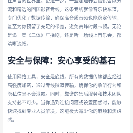
在声音的世界里。更进一步，一些加速器会提供智能分
流和精选的回国影音专线。这条专线就像音乐快车道，
专门优化了数据传输，确保高音质音频也能稳定传输，
甚至为你预留了充足的带宽，避免高峰时段卡顿。无论
是追一集《三体》广播剧，还是听一场线上音乐会，都
清晰流畅。
安全与保障：安心享受的基石
使用网络工具，安全是底线。所有的数据传输都应经过
高强度加密，通过专线隧道传输，确保你的收听行为和
隐私信息不会泄露。同时，靠谱的售后服务和技术团队
支持必不可少。当你遇到连接问题或设置困惑时，能够
快速找到专业人员解决，这能极大减少你的麻烦和焦虑
感。