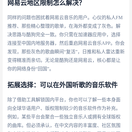
网易云地区限制怎么解决？
同样的问题也困扰着网易云音乐的用户。心仪的私人FM
推荐、那些精心整理的歌单，在海外都变成了灰色。解
决思路与酷狗完全一致。你只需在加速器应用中，选择
连接至中国内地服务器，然后重启网易云音乐APP。你会
发现，那些灰色的歌曲瞬间“复活”，日推和私人雷达重新
变得精准而亲切。无论是酷狗还是网易云，核心都是让
你的网络身份“回国”。
拓展选择：可以在外国听歌的音乐软件
除了借助工具解锁国内平台，你也可以了解一些本身面
向全球华语用户、版权限制较少的音乐软件作为补充。
例如，某些平台会聚合一些独立音乐人或拥有全球版权
的曲库。但必须承认，在中文内容的丰富度、社区氛围