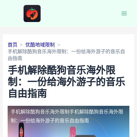
Main
Men
首页
优酷地域限制
手机解除酷狗音乐海外限制：一份给海外游子的音乐自
由指南
手机解除酷狗音乐海外限
制：一份给海外游子的音乐
自由指南
手机解除酷狗音乐海外限制
手机解除酷狗音乐海外限
制：一份给海外游子的音乐自由指南