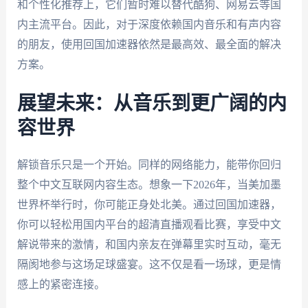
和个性化推荐上，它们暂时难以替代酷狗、网易云等国
内主流平台。因此，对于深度依赖国内音乐和有声内容
的朋友，使用回国加速器依然是最高效、最全面的解决
方案。
展望未来：从音乐到更广阔的内
容世界
解锁音乐只是一个开始。同样的网络能力，能带你回归
整个中文互联网内容生态。想象一下2026年，当美加墨
世界杯举行时，你可能正身处北美。通过回国加速器，
你可以轻松用国内平台的超清直播观看比赛，享受中文
解说带来的激情，和国内亲友在弹幕里实时互动，毫无
隔阂地参与这场足球盛宴。这不仅是看一场球，更是情
感上的紧密连接。