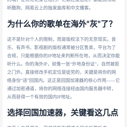
听酷狗、网易云上的独家曲库和中文播客。
为什么你的歌单在海外“灰”了？
这不是针对个人的限制，而是版权法下的无奈现实。音
乐、有声书、影视剧的版权通常被分区售卖，平台为了
合规，只能根据你的IP地址来判断所在地，从而决定你能
听什么。你的海外IP，就像一张“外地身份证”，自然被拒
之门外。直接修改手机定位是徒劳的，关键是将你的网
络身份“送”回国内。这正是回国加速器的核心作用——它
通过加密通道，将你的网络连接经由国内服务器中转，
从而获得一个有效的国内IP地址。
选择回国加速器，关键看这几点