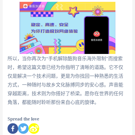
所以，当你再次为“手机解除酷狗音乐海外限制”而搜索
时，希望这篇文章已经为你指明了清晰的道路。它不仅
仅是解决一个技术问题，更是为你找回一种熟悉的生活
方式，一种随时与故乡文化脉搏同步的安心感。声音能
穿越距离，技术则为你搭好了桥梁。愿你在世界的任何
角落，都能随时聆听那份来自心底的旋律。
Spread the love