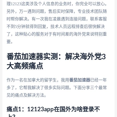
理12123这类涉及个人信息的业务时，你完全可以放心。
另外，万一遇到问题，售后实时保障，专业技术团队随
时帮你解决。有一次我在凌晨遇到连接问题，联系客服
不到5分钟就得到回复，技术人员远程排查后很快解决
了，这种贴心的服务对于有时间差的海外党来说特别重
要。
番茄加速器实测：解决海外党3
大高频痛点
作为一名在加拿大的留学生，我用
番茄加速器
已经一年
多了，它帮我解决了很多实际问题。下面分享三个最常
见的痛点及解决方法。
痛点1：12123app在国外为啥登录不