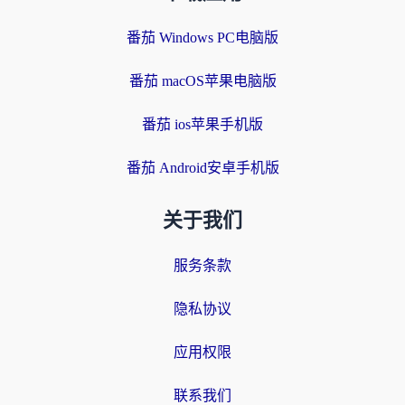
番茄 Windows PC电脑版
番茄 macOS苹果电脑版
番茄 ios苹果手机版
番茄 Android安卓手机版
关于我们
服务条款
隐私协议
应用权限
联系我们