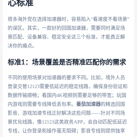
心标准
很多海外党在选择加速器时，容易陷入“看速度不看场景”
的误区。其实，一款好的回国加速器，需要同时满足场
景匹配、设备兼容、稳定安全这三个标准，才能真正解
决你的痛点。
标准1：场景覆盖是否精准匹配你的需求
不同的使用场景对加速器的要求不同。比如，境外人员
登录交管12123需要低延迟的稳定线路，确保身份验证和
数据传输顺畅；看国内4K视频则需要足够的带宽；玩国
内游戏则需要专线降低丢包率。
番茄加速器
的精选回国
影音、游戏加速专线正好解决这些问题——针对不同场
景优化线路，像12123这类政务APP，会自动匹配低延迟
专线，让你登录和操作毫无阻碍；影音专线则提供独享