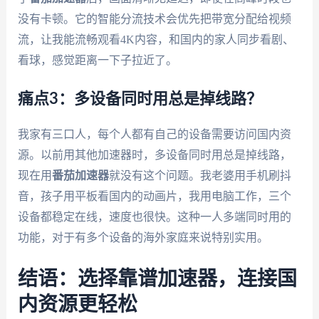
没有卡顿。它的智能分流技术会优先把带宽分配给视频
流，让我能流畅观看4K内容，和国内的家人同步看剧、
看球，感觉距离一下子拉近了。
痛点3：多设备同时用总是掉线路？
我家有三口人，每个人都有自己的设备需要访问国内资
源。以前用其他加速器时，多设备同时用总是掉线路，
现在用
番茄加速器
就没有这个问题。我老婆用手机刷抖
音，孩子用平板看国内的动画片，我用电脑工作，三个
设备都稳定在线，速度也很快。这种一人多端同时用的
功能，对于有多个设备的海外家庭来说特别实用。
结语：选择靠谱加速器，连接国
内资源更轻松