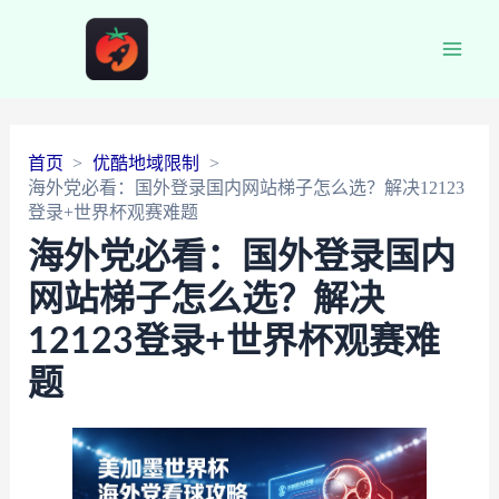
Main
Men
首页
优酷地域限制
海外党必看：国外登录国内网站梯子怎么选？解决12123
登录+世界杯观赛难题
海外党必看：国外登录国内
网站梯子怎么选？解决
12123登录+世界杯观赛难
题