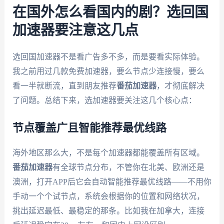
在国外怎么看国内的剧？选回国
加速器要注意这几点
选回国加速器不是看广告多不多，而是要看实际体验。
我之前用过几款免费加速器，要么节点少连接慢，要么
看一半就断流，直到朋友推荐
番茄加速器
，才彻底解决
了问题。总结下来，选加速器要关注这几个核心点：
节点覆盖广且智能推荐最优线路
海外地区那么大，不是每个加速器都能覆盖所有区域。
番茄加速器
有全球节点分布，不管你在北美、欧洲还是
澳洲，打开APP后它会自动智能推荐最优线路——不用你
手动一个个试节点，系统会根据你的位置和网络状况，
挑出延迟最低、最稳定的那条。比如我在加拿大，连接