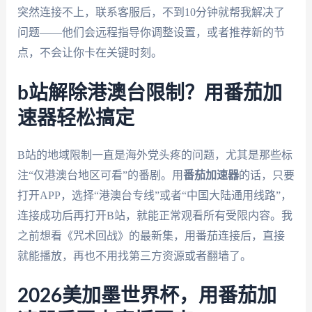
突然连接不上，联系客服后，不到10分钟就帮我解决了
问题——他们会远程指导你调整设置，或者推荐新的节
点，不会让你卡在关键时刻。
b站解除港澳台限制？用番茄加
速器轻松搞定
B站的地域限制一直是海外党头疼的问题，尤其是那些标
注“仅港澳台地区可看”的番剧。用
番茄加速器
的话，只要
打开APP，选择“港澳台专线”或者“中国大陆通用线路”，
连接成功后再打开B站，就能正常观看所有受限内容。我
之前想看《咒术回战》的最新集，用番茄连接后，直接
就能播放，再也不用找第三方资源或者翻墙了。
2026美加墨世界杯，用番茄加