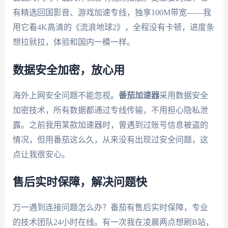
有精选回国影音、游戏加速专线，独享100M带宽——我
用它看4K高清的《流浪地球2》，全程没有卡顿，进度条
想拉就拉，体验和国内一模一样。
数据安全加密，放心用
海外上网安全问题不能忽视。
番茄加速器
采用数据安全
加密技术，所有数据都通过专线传输，不用担心隐私泄
露。之前我用某款加速器时，曾遇到过账号信息被盗的
情况，但用番茄这么久，从来没有出现过安全问题，这
点让我很安心。
售后实时保障，解决问题快
万一遇到连接问题怎么办？番茄有售后实时保障，专业
的技术团队24小时在线。有一次我在凌晨两点想刷B站，