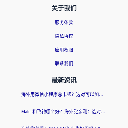
关于我们
服务条款
隐私协议
应用权限
联系我们
最新资讯
海外用微信小程序总卡顿？选对可以加速微信小程序的加速器就够了（含老挝可用&Mac端推荐）
Malus和飞驰哪个好？海外党亲测：选对回国加速器才能无缝刷剧玩国服