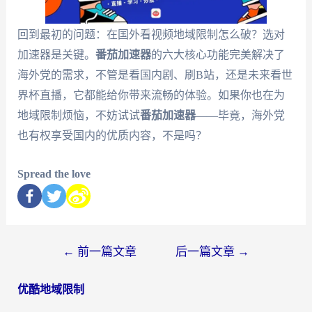
回到最初的问题：在国外看视频地域限制怎么破？选对
加速器是关键。
番茄加速器
的六大核心功能完美解决了
海外党的需求，不管是看国内剧、刷B站，还是未来看世
界杯直播，它都能给你带来流畅的体验。如果你也在为
地域限制烦恼，不妨试试
番茄加速器
——毕竟，海外党
也有权享受国内的优质内容，不是吗？
Spread the love
←
前一篇文章
后一篇文章
→
优酷地域限制