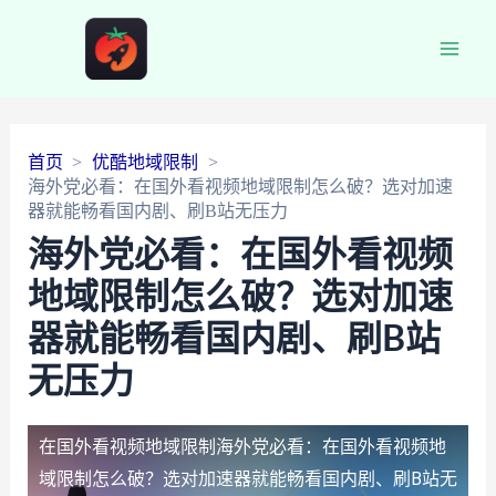
Main
Men
首页
优酷地域限制
海外党必看：在国外看视频地域限制怎么破？选对加速
器就能畅看国内剧、刷B站无压力
海外党必看：在国外看视频
地域限制怎么破？选对加速
器就能畅看国内剧、刷B站
无压力
在国外看视频地域限制
海外党必看：在国外看视频地
域限制怎么破？选对加速器就能畅看国内剧、刷B站无