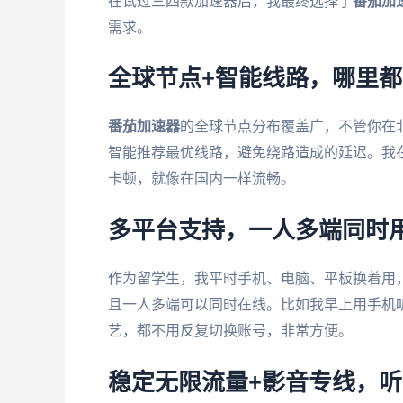
在试过三四款加速器后，我最终选择了
番茄加
需求。
全球节点+智能线路，哪里
番茄加速器
的全球节点分布覆盖广，不管你在
智能推荐最优线路，避免绕路造成的延迟。我
卡顿，就像在国内一样流畅。
多平台支持，一人多端同时
作为留学生，我平时手机、电脑、平板换着用
且一人多端可以同时在线。比如我早上用手机
艺，都不用反复切换账号，非常方便。
稳定无限流量+影音专线，