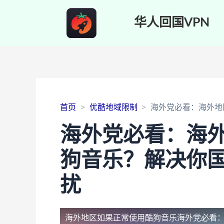
华人回国VPN
首页
优酷地域限制
海外党必看：海外地
海外党必看：海
狗音乐？解决你
扰
海外地区如果正常使用酷狗音乐
海外党必看