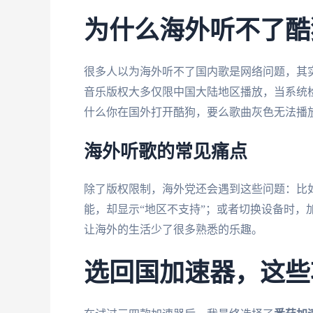
为什么海外听不了酷
很多人以为海外听不了国内歌是网络问题，其
音乐版权大多仅限中国大陆地区播放，当系统检
什么你在国外打开酷狗，要么歌曲灰色无法播
海外听歌的常见痛点
除了版权限制，海外党还会遇到这些问题：比
能，却显示“地区不支持”；或者切换设备时，
让海外的生活少了很多熟悉的乐趣。
选回国加速器，这些