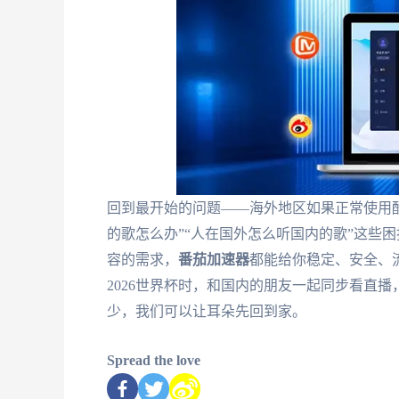
回到最开始的问题——海外地区如果正常使用
的歌怎么办”“人在国外怎么听国内的歌”这些
容的需求，
番茄加速器
都能给你稳定、安全、
2026世界杯时，和国内的朋友一起同步看直
少，我们可以让耳朵先回到家。
Spread the love