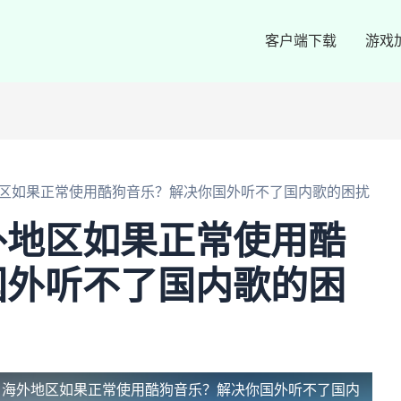
客户端下载
游戏
区如果正常使用酷狗音乐？解决你国外听不了国内歌的困扰
外地区如果正常使用酷
国外听不了国内歌的困
：海外地区如果正常使用酷狗音乐？解决你国外听不了国内