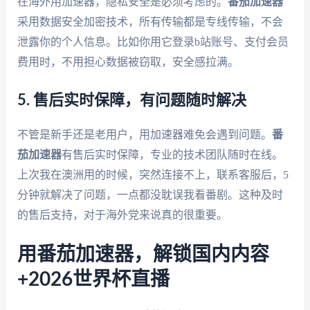
在海外用加速器，隐私安全是必须考虑的。
番茄加速器
采用数据安全加密技术，所有传输都是专线传输，不会
泄露你的个人信息。比如你用它登录b站账号、支付会员
费用时，不用担心数据被窃取，安全感拉满。
5. 售后实时保障，有问题随时解决
不管是新手还是老用户，用加速器难免会遇到问题。
番
茄加速器
有售后实时保障，专业的技术团队随时在线。
上次我在澳洲用的时候，突然连接不上，联系客服后，5
分钟就解决了问题，一点都没耽误我看番剧。这种及时
的售后支持，对于海外党来说真的很重要。
用番茄加速器，解锁国内内容
+2026世界杯直播