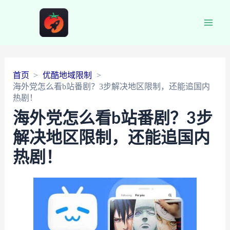
Main
Men
首页
优酷地域限制
海外党怎么看b站番剧？3步解决地区限制，还能追国内
热剧！
海外党怎么看b站番剧？3步
解决地区限制，还能追国内
热剧！