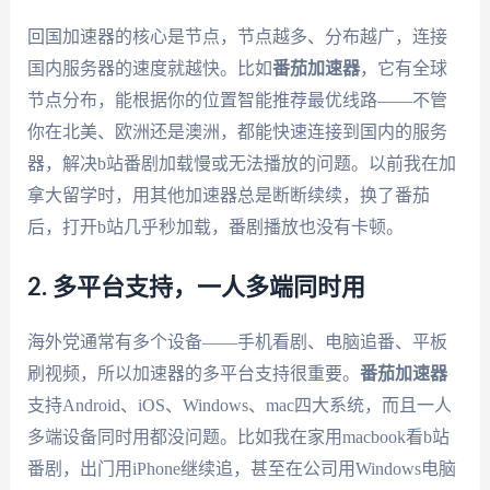
回国加速器的核心是节点，节点越多、分布越广，连接
国内服务器的速度就越快。比如
番茄加速器
，它有全球
节点分布，能根据你的位置智能推荐最优线路——不管
你在北美、欧洲还是澳洲，都能快速连接到国内的服务
器，解决b站番剧加载慢或无法播放的问题。以前我在加
拿大留学时，用其他加速器总是断断续续，换了番茄
后，打开b站几乎秒加载，番剧播放也没有卡顿。
2. 多平台支持，一人多端同时用
海外党通常有多个设备——手机看剧、电脑追番、平板
刷视频，所以加速器的多平台支持很重要。
番茄加速器
支持Android、iOS、Windows、mac四大系统，而且一人
多端设备同时用都没问题。比如我在家用macbook看b站
番剧，出门用iPhone继续追，甚至在公司用Windows电脑