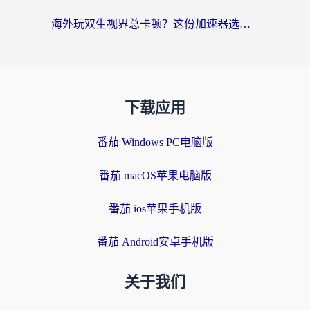
海外玩双生视界总卡顿？这份加速器选择指南帮你告别延迟（附欧洲流星蝴蝶剑澳门青鸾繁华录优化技巧）
下载应用
番茄 Windows PC电脑版
番茄 macOS苹果电脑版
番茄 ios苹果手机版
番茄 Android安卓手机版
关于我们