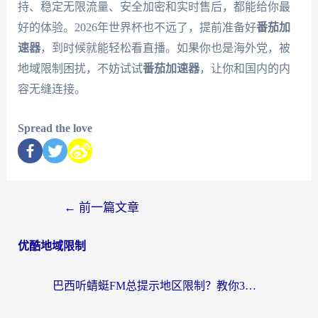
持、稳定无限流量、安全加密和实时售后，都能给你最
好的体验。2026年世界杯也不远了，提前准备好
番茄加
速器
，到时候就能轻松看直播。如果你也是海外党，被
地域限制困扰，不妨试试
番茄加速器
，让你和国内的内
容无缝连接。
Spread the love
←
前一篇文章
优酷地域限制
巴西听蜻蜓FM总提示地区限制？教你3步修改定位畅听国内内容