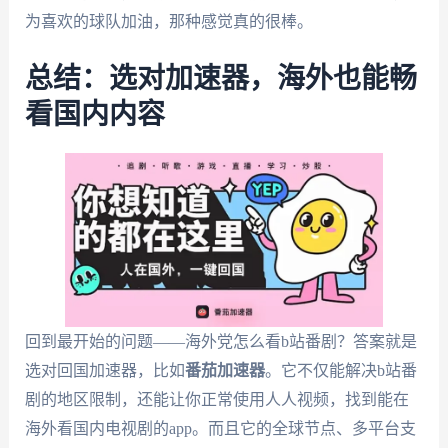
为喜欢的球队加油，那种感觉真的很棒。
总结：选对加速器，海外也能畅
看国内内容
回到最开始的问题——海外党怎么看b站番剧？答案就是
选对回国加速器，比如
番茄加速器
。它不仅能解决b站番
剧的地区限制，还能让你正常使用人人视频，找到能在
海外看国内电视剧的app。而且它的全球节点、多平台支