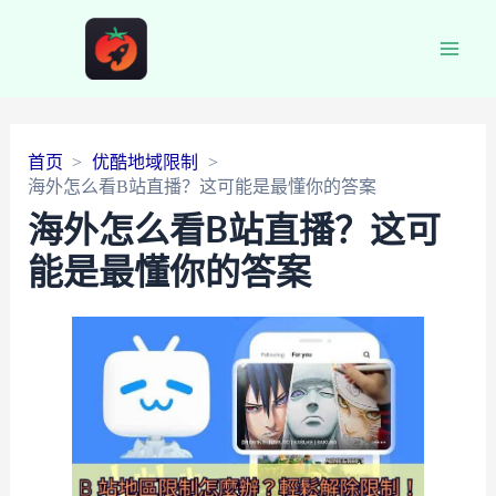
Main
Men
首页
优酷地域限制
海外怎么看B站直播？这可能是最懂你的答案
海外怎么看B站直播？这可
能是最懂你的答案