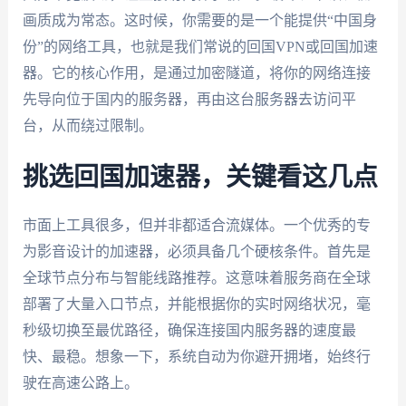
画质成为常态。这时候，你需要的是一个能提供“中国身
份”的网络工具，也就是我们常说的回国VPN或回国加速
器。它的核心作用，是通过加密隧道，将你的网络连接
先导向位于国内的服务器，再由这台服务器去访问平
台，从而绕过限制。
挑选回国加速器，关键看这几点
市面上工具很多，但并非都适合流媒体。一个优秀的专
为影音设计的加速器，必须具备几个硬核条件。首先是
全球节点分布与智能线路推荐。这意味着服务商在全球
部署了大量入口节点，并能根据你的实时网络状况，毫
秒级切换至最优路径，确保连接国内服务器的速度最
快、最稳。想象一下，系统自动为你避开拥堵，始终行
驶在高速公路上。