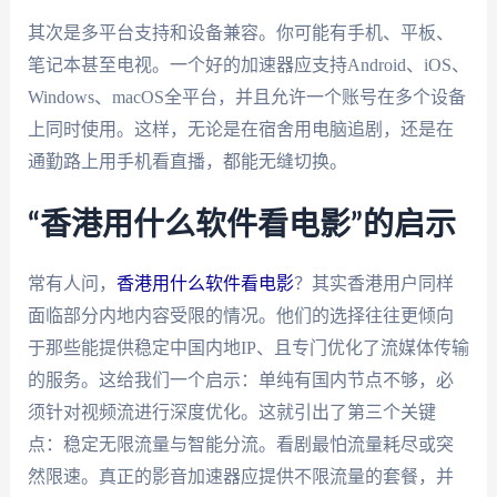
其次是多平台支持和设备兼容。你可能有手机、平板、
笔记本甚至电视。一个好的加速器应支持Android、iOS、
Windows、macOS全平台，并且允许一个账号在多个设备
上同时使用。这样，无论是在宿舍用电脑追剧，还是在
通勤路上用手机看直播，都能无缝切换。
“香港用什么软件看电影”的启示
常有人问，
香港用什么软件看电影
？其实香港用户同样
面临部分内地内容受限的情况。他们的选择往往更倾向
于那些能提供稳定中国内地IP、且专门优化了流媒体传输
的服务。这给我们一个启示：单纯有国内节点不够，必
须针对视频流进行深度优化。这就引出了第三个关键
点：稳定无限流量与智能分流。看剧最怕流量耗尽或突
然限速。真正的影音加速器应提供不限流量的套餐，并