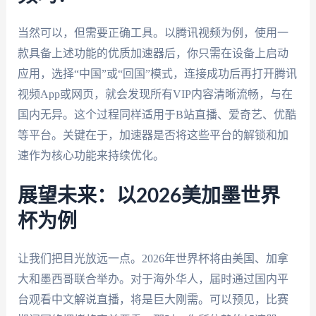
当然可以，但需要正确工具。以腾讯视频为例，使用一
款具备上述功能的优质加速器后，你只需在设备上启动
应用，选择“中国”或“回国”模式，连接成功后再打开腾讯
视频App或网页，就会发现所有VIP内容清晰流畅，与在
国内无异。这个过程同样适用于B站直播、爱奇艺、优酷
等平台。关键在于，加速器是否将这些平台的解锁和加
速作为核心功能来持续优化。
展望未来：以2026美加墨世界
杯为例
让我们把目光放远一点。2026年世界杯将由美国、加拿
大和墨西哥联合举办。对于海外华人，届时通过国内平
台观看中文解说直播，将是巨大刚需。可以预见，比赛