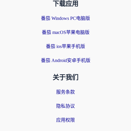
下载应用
番茄 Windows PC电脑版
番茄 macOS苹果电脑版
番茄 ios苹果手机版
番茄 Android安卓手机版
关于我们
服务条款
隐私协议
应用权限