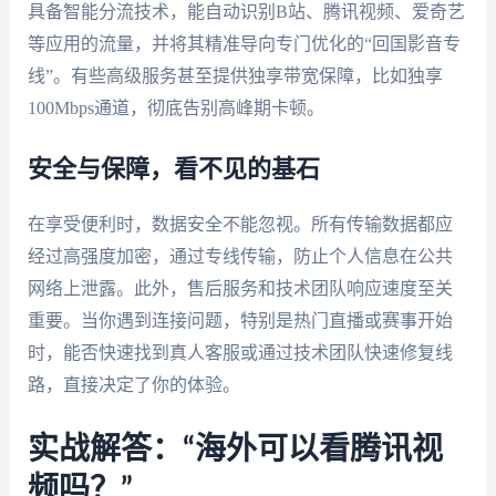
具备智能分流技术，能自动识别B站、腾讯视频、爱奇艺
等应用的流量，并将其精准导向专门优化的“回国影音专
线”。有些高级服务甚至提供独享带宽保障，比如独享
100Mbps通道，彻底告别高峰期卡顿。
安全与保障，看不见的基石
在享受便利时，数据安全不能忽视。所有传输数据都应
经过高强度加密，通过专线传输，防止个人信息在公共
网络上泄露。此外，售后服务和技术团队响应速度至关
重要。当你遇到连接问题，特别是热门直播或赛事开始
时，能否快速找到真人客服或通过技术团队快速修复线
路，直接决定了你的体验。
实战解答：“海外可以看腾讯视
频吗？”