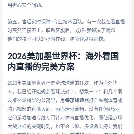
用担心安全问题。
第五，售后实时保障+专业技术团队。有一次我在看直播
时突然连接不上，联系客服后，5分钟就解决了问题——
他们的技术团队24小时在线，响应速度特别快。
2026美加墨世界杯：海外看国
内直播的完美方案
2026年美加墨世界杯是全球球迷的狂欢，作为海外华
人，我已经开始规划看球派对了。想象一下：和几个朋
友聚在温哥华的公寓里，用
番茄加速器
打开央视体育或
腾讯视频的直播页面，画面清晰流畅，没有任何延迟。
它的游戏加速专线专门针对体育直播优化，即使是点球
大战这样的关键时刻，也不会卡顿。多设备支持让我们