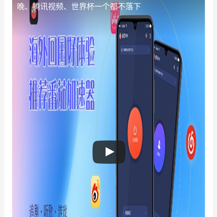
晚、腾讯视频、世界杯一个都不落下