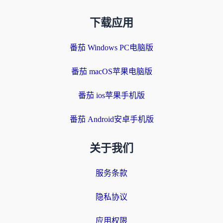
下载应用
番茄 Windows PC电脑版
番茄 macOS苹果电脑版
番茄 ios苹果手机版
番茄 Android安卓手机版
关于我们
服务条款
隐私协议
应用权限