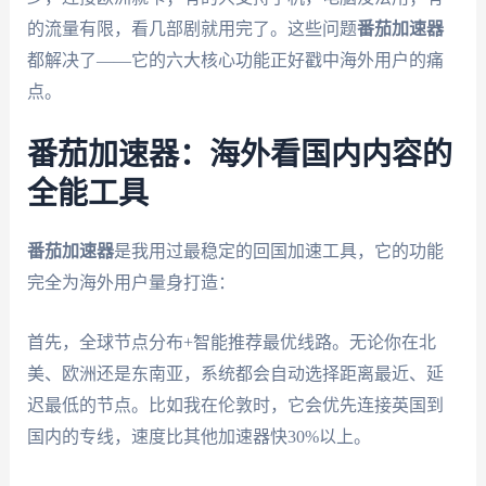
的流量有限，看几部剧就用完了。这些问题
番茄加速器
都解决了——它的六大核心功能正好戳中海外用户的痛
点。
番茄加速器：海外看国内内容的
全能工具
番茄加速器
是我用过最稳定的回国加速工具，它的功能
完全为海外用户量身打造：
首先，全球节点分布+智能推荐最优线路。无论你在北
美、欧洲还是东南亚，系统都会自动选择距离最近、延
迟最低的节点。比如我在伦敦时，它会优先连接英国到
国内的专线，速度比其他加速器快30%以上。