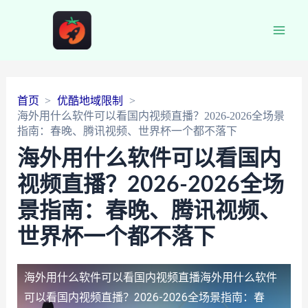
Main
Men
首页
优酷地域限制
海外用什么软件可以看国内视频直播？2026-2026全场景
指南：春晚、腾讯视频、世界杯一个都不落下
海外用什么软件可以看国内
视频直播？2026-2026全场
景指南：春晚、腾讯视频、
世界杯一个都不落下
海外用什么软件可以看国内视频直播
海外用什么软件
可以看国内视频直播？2026-2026全场景指南：春