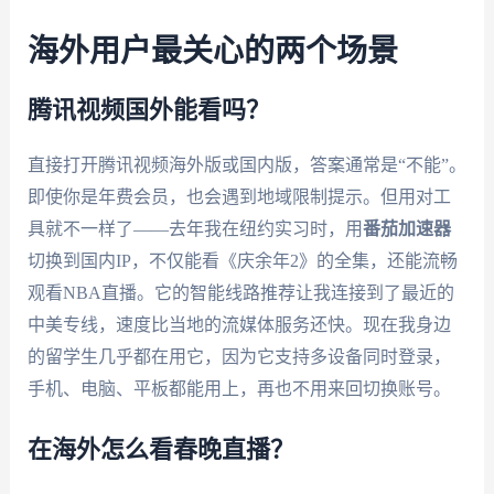
海外用户最关心的两个场景
腾讯视频国外能看吗？
直接打开腾讯视频海外版或国内版，答案通常是“不能”。
即使你是年费会员，也会遇到地域限制提示。但用对工
具就不一样了——去年我在纽约实习时，用
番茄加速器
切换到国内IP，不仅能看《庆余年2》的全集，还能流畅
观看NBA直播。它的智能线路推荐让我连接到了最近的
中美专线，速度比当地的流媒体服务还快。现在我身边
的留学生几乎都在用它，因为它支持多设备同时登录，
手机、电脑、平板都能用上，再也不用来回切换账号。
在海外怎么看春晚直播？