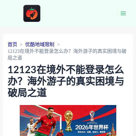
Main
Men
首页
优酷地域限制
12123在境外不能登录怎么办？海外游子的真实困境与破
局之道
12123在境外不能登录怎么
办？海外游子的真实困境与
破局之道