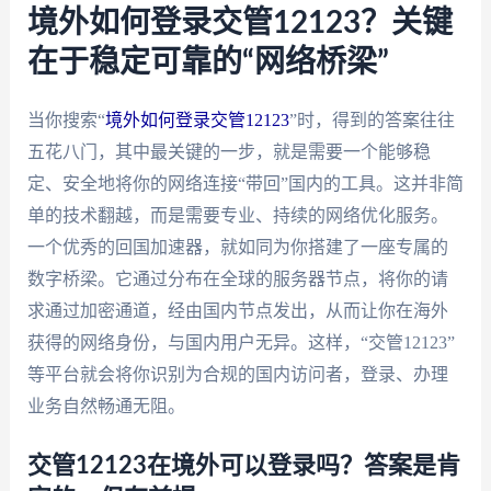
境外如何登录交管12123？关键
在于稳定可靠的“网络桥梁”
当你搜索“
境外如何登录交管12123
”时，得到的答案往往
五花八门，其中最关键的一步，就是需要一个能够稳
定、安全地将你的网络连接“带回”国内的工具。这并非简
单的技术翻越，而是需要专业、持续的网络优化服务。
一个优秀的回国加速器，就如同为你搭建了一座专属的
数字桥梁。它通过分布在全球的服务器节点，将你的请
求通过加密通道，经由国内节点发出，从而让你在海外
获得的网络身份，与国内用户无异。这样，“交管12123”
等平台就会将你识别为合规的国内访问者，登录、办理
业务自然畅通无阻。
交管12123在境外可以登录吗？答案是肯