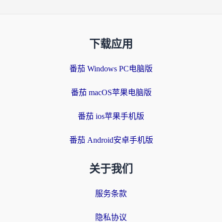
下载应用
番茄 Windows PC电脑版
番茄 macOS苹果电脑版
番茄 ios苹果手机版
番茄 Android安卓手机版
关于我们
服务条款
隐私协议