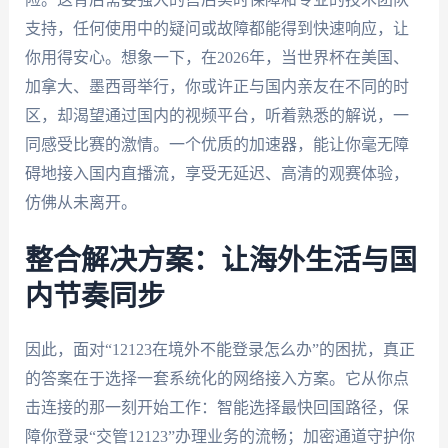
支持，任何使用中的疑问或故障都能得到快速响应，让
你用得安心。想象一下，在2026年，当世界杯在美国、
加拿大、墨西哥举行，你或许正与国内亲友在不同的时
区，却渴望通过国内的视频平台，听着熟悉的解说，一
同感受比赛的激情。一个优质的加速器，能让你毫无障
碍地接入国内直播流，享受无延迟、高清的观赛体验，
仿佛从未离开。
整合解决方案：让海外生活与国
内节奏同步
因此，面对“12123在境外不能登录怎么办”的困扰，真正
的答案在于选择一套系统化的网络接入方案。它从你点
击连接的那一刻开始工作：智能选择最快回国路径，保
障你登录“交管12123”办理业务的流畅；加密通道守护你