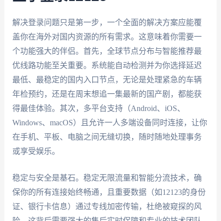
解决登录问题只是第一步，一个全面的解决方案应能覆
盖你在海外对国内资源的所有需求。这意味着你需要一
个功能强大的伴侣。首先，全球节点分布与智能推荐最
优线路功能至关重要。系统能自动检测并为你选择延迟
最低、最稳定的国内入口节点，无论是处理紧急的车辆
年检预约，还是在周末想追一集最新的国产剧，都能获
得最佳体验。其次，多平台支持（Android、iOS、
Windows、macOS）且允许一人多端设备同时连接，让你
在手机、平板、电脑之间无缝切换，随时随地处理事务
或享受娱乐。
稳定与安全是基石。稳定无限流量和智能分流技术，确
保你的所有连接始终畅通，且重要数据（如12123的身份
证、银行卡信息）通过专线加密传输，杜绝被窥探的风
险。这背后需要强大的售后实时保障和专业的技术团队